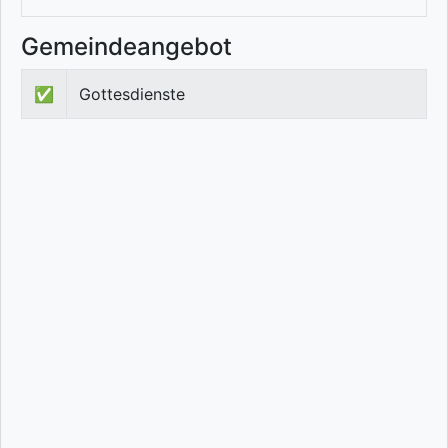
Gemeindeangebot
✅
Gottesdienste