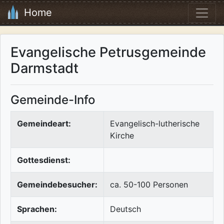
Home
Evangelische Petrusgemeinde
Darmstadt
Gemeinde-Info
Gemeindeart:
Evangelisch-lutherische
Kirche
Gottesdienst:
Gemeindebesucher:
ca. 50-100 Personen
Sprachen:
Deutsch