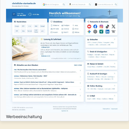
Werbeeinschaltung