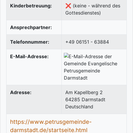
Kinderbetreuung:
❌ (keine - während des
Gottesdienstes)
Ansprechpartner:
Telefonnummer:
+49 06151 - 63884
E-Mail-Adresse:
Adresse:
Am Kapellberg 2
64285
Darmstadt
Deutschland
https://www.petrusgemeinde-
darmstadt.de/startseite.html