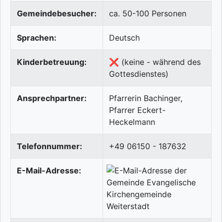
Gemeindebesucher:
ca. 50-100 Personen
Sprachen:
Deutsch
Kinderbetreuung:
❌ (keine - während des
Gottesdienstes)
Ansprechpartner:
Pfarrerin Bachinger,
Pfarrer Eckert-
Heckelmann
Telefonnummer:
+49 06150 - 187632
E-Mail-Adresse: