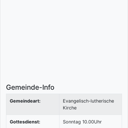
Gemeinde-Info
Gemeindeart:
Evangelisch-lutherische
Kirche
Gottesdienst:
Sonntag 10.00Uhr