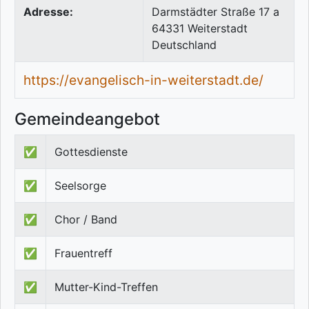
Adresse:
Darmstädter Straße 17 a
64331
Weiterstadt
Deutschland
https://evangelisch-in-weiterstadt.de/
Gemeindeangebot
✅
Gottesdienste
✅
Seelsorge
✅
Chor / Band
✅
Frauentreff
✅
Mutter-Kind-Treffen