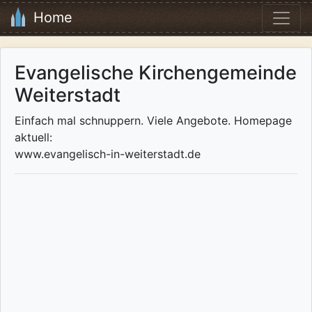
Home
Evangelische Kirchengemeinde
Weiterstadt
Einfach mal schnuppern. Viele Angebote. Homepage
aktuell:
www.evangelisch-in-weiterstadt.de