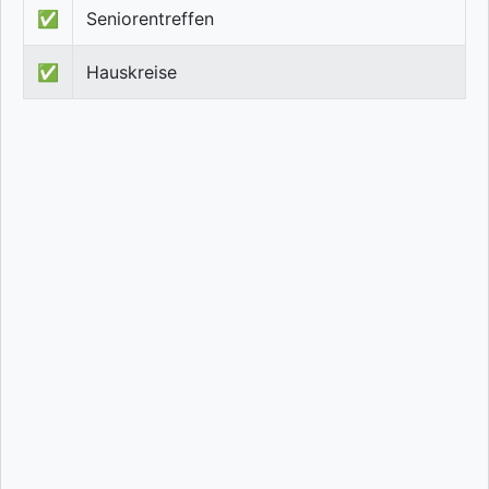
✅
Seniorentreffen
✅
Hauskreise