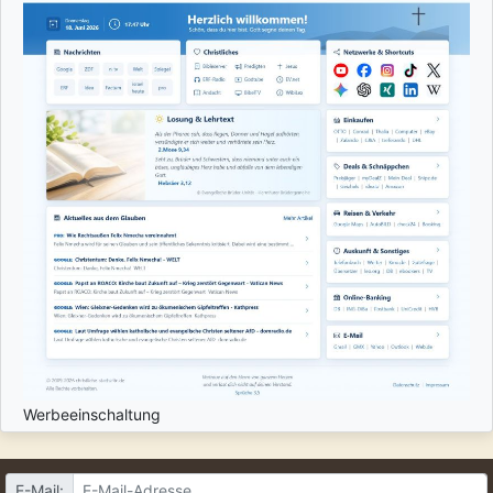
Werbeeinschaltung
E-Mail: