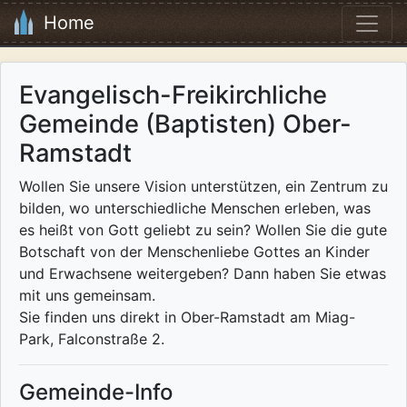
Home
Evangelisch-Freikirchliche
Gemeinde (Baptisten) Ober-
Ramstadt
Wollen Sie unsere Vision unterstützen, ein Zentrum zu
bilden, wo unterschiedliche Menschen erleben, was
es heißt von Gott geliebt zu sein? Wollen Sie die gute
Botschaft von der Menschenliebe Gottes an Kinder
und Erwachsene weitergeben? Dann haben Sie etwas
mit uns gemeinsam.
Sie finden uns direkt in Ober-Ramstadt am Miag-
Park, Falconstraße 2.
Gemeinde-Info