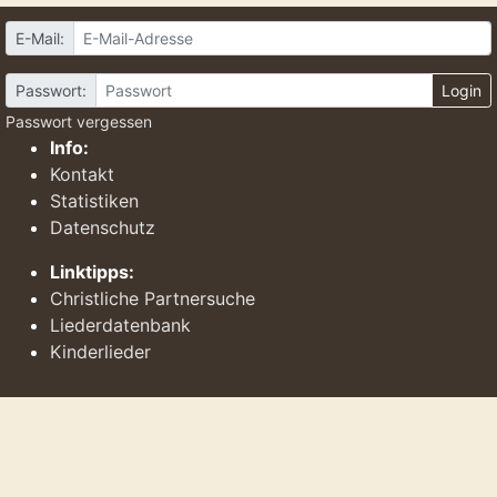
E-Mail:
Passwort:
Login
Passwort vergessen
Info:
Kontakt
Statistiken
Datenschutz
Linktipps:
Christliche Partnersuche
Liederdatenbank
Kinderlieder