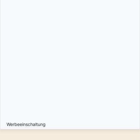
Werbeeinschaltung