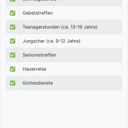
✅
Gebetstreffen
✅
Teenagerstunden (ca. 13-19 Jahre)
✅
Jungschar (ca. 9-12 Jahre)
✅
Seniorentreffen
✅
Hauskreise
✅
Gottesdienste