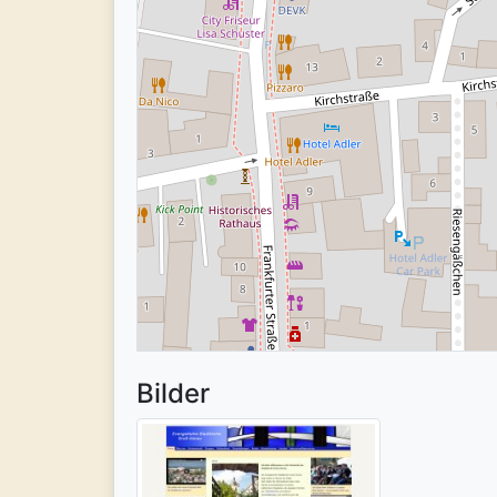
Bilder