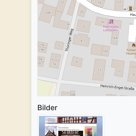
Bilder