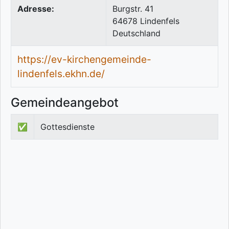
Adresse:
Burgstr. 41
64678
Lindenfels
Deutschland
https://ev-kirchengemeinde-
lindenfels.ekhn.de/
Gemeindeangebot
✅
Gottesdienste