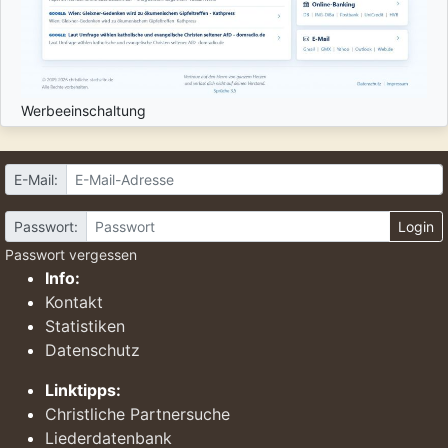
Werbeeinschaltung
E-Mail:
Passwort:
Login
Passwort vergessen
Info:
Kontakt
Statistiken
Datenschutz
Linktipps:
Christliche Partnersuche
Liederdatenbank