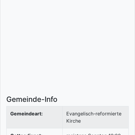
Gemeinde-Info
Gemeindeart:
Evangelisch-reformierte
Kirche