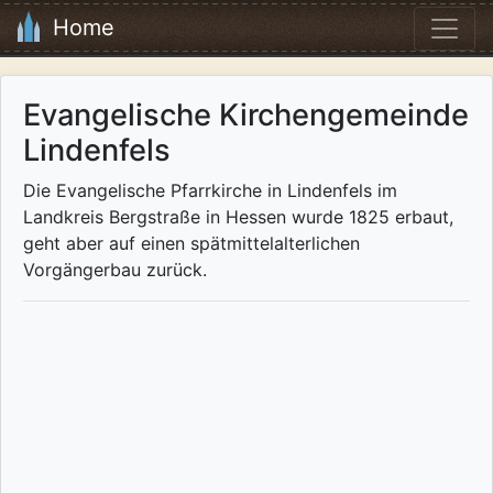
Home
Evangelische Kirchengemeinde
Lindenfels
Die Evangelische Pfarrkirche in Lindenfels im
Landkreis Bergstraße in Hessen wurde 1825 erbaut,
geht aber auf einen spätmittelalterlichen
Vorgängerbau zurück.