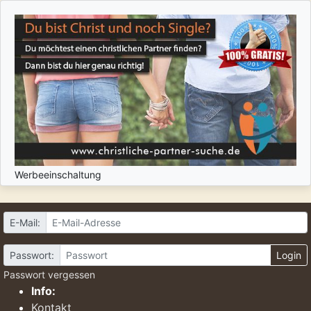
Werbeeinschaltung
E-Mail:
Passwort:
Login
Passwort vergessen
Info:
Kontakt