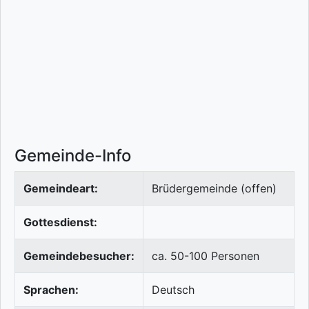
Gemeinde-Info
Gemeindeart:
Brüdergemeinde (offen)
Gottesdienst:
Gemeindebesucher:
ca. 50-100 Personen
Sprachen:
Deutsch