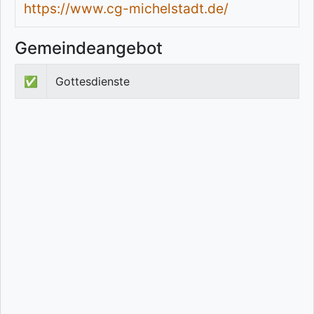
https://www.cg-michelstadt.de/
Gemeindeangebot
✅
Gottesdienste