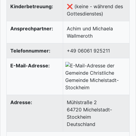
Kinderbetreuung:
❌ (keine - während des
Gottesdienstes)
Ansprechpartner:
Achim und Michaela
Wallmeroth
Telefonnummer:
+49 06061 925211
E-Mail-Adresse:
Adresse:
Mühlstraße 2
64720
Michelstadt-
Stockheim
Deutschland