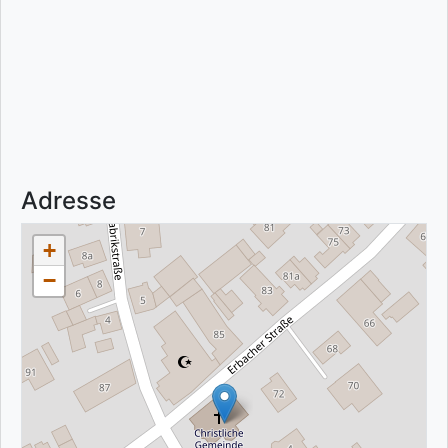
Adresse
+
−