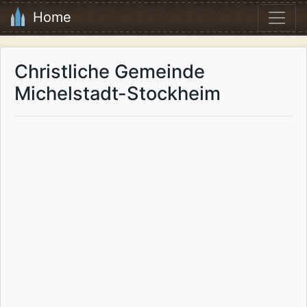
Home
Christliche Gemeinde
Michelstadt-Stockheim