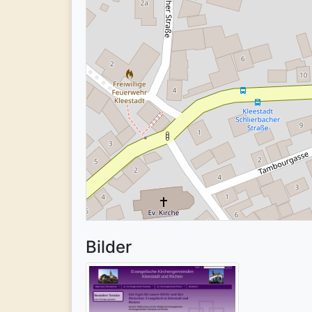
Bilder