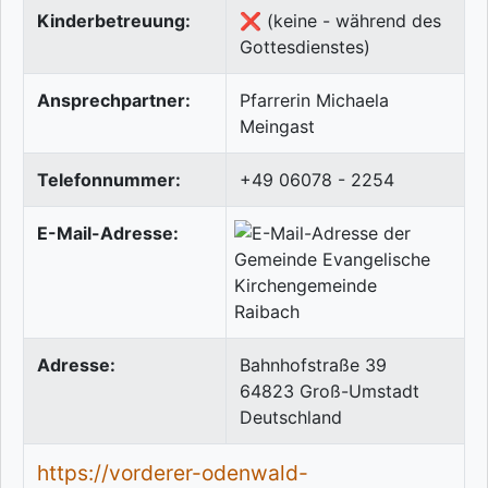
Kinderbetreuung:
❌ (keine - während des
Gottesdienstes)
Ansprechpartner:
Pfarrerin Michaela
Meingast
Telefonnummer:
+49 06078 - 2254
E-Mail-Adresse:
Adresse:
Bahnhofstraße 39
64823
Groß-Umstadt
Deutschland
https://vorderer-odenwald-