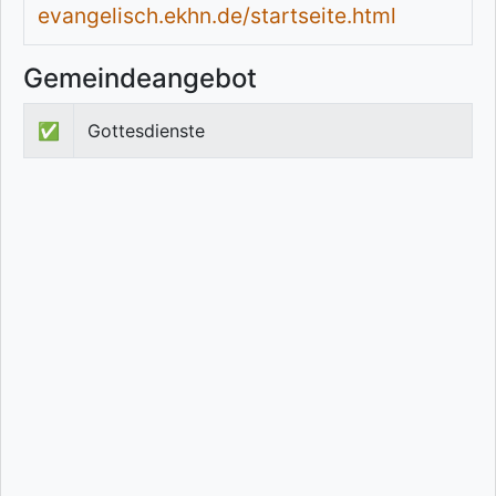
evangelisch.ekhn.de/startseite.html
Gemeindeangebot
✅
Gottesdienste