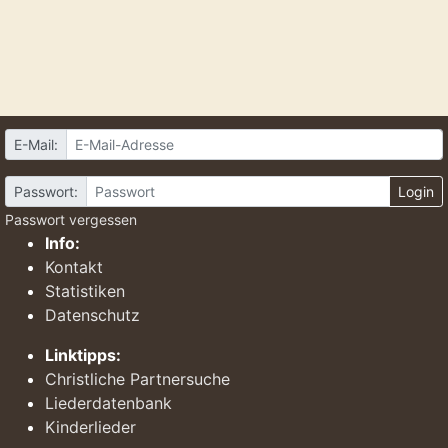
E-Mail:
Passwort:
Login
Passwort vergessen
Info:
Kontakt
Statistiken
Datenschutz
Linktipps:
Christliche Partnersuche
Liederdatenbank
Kinderlieder