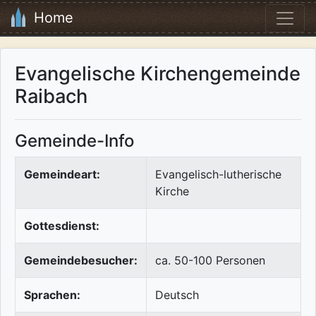
Home
Evangelische Kirchengemeinde
Raibach
Gemeinde-Info
Gemeindeart:
Evangelisch-lutherische
Kirche
Gottesdienst:
Gemeindebesucher:
ca. 50-100 Personen
Sprachen:
Deutsch