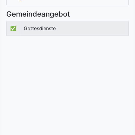
Gemeindeangebot
✅
Gottesdienste