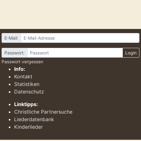
E-Mail:
Passwort:
Login
Passwort vergessen
Info:
Kontakt
Statistiken
Datenschutz
Linktipps:
Christliche Partnersuche
Liederdatenbank
Kinderlieder