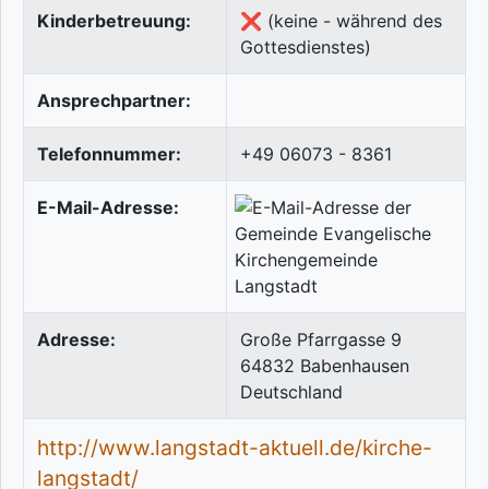
Kinderbetreuung:
❌ (keine - während des
Gottesdienstes)
Ansprechpartner:
Telefonnummer:
+49 06073 - 8361
E-Mail-Adresse:
Adresse:
Große Pfarrgasse 9
64832
Babenhausen
Deutschland
http://www.langstadt-aktuell.de/kirche-
langstadt/