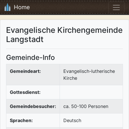
Home
Evangelische Kirchengemeinde
Langstadt
Gemeinde-Info
Gemeindeart:
Evangelisch-lutherische
Kirche
Gottesdienst:
Gemeindebesucher:
ca. 50-100 Personen
Sprachen:
Deutsch