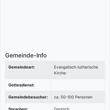
Gemeinde-Info
Gemeindeart:
Evangelisch-lutherische
Kirche
Gottesdienst:
Gemeindebesucher:
ca. 50-100 Personen
Sprachen:
Deutsch