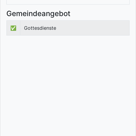
Gemeindeangebot
✅
Gottesdienste