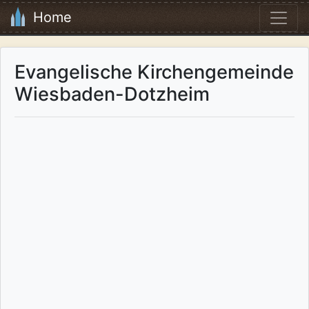
Home
Evangelische Kirchengemeinde
Wiesbaden-Dotzheim