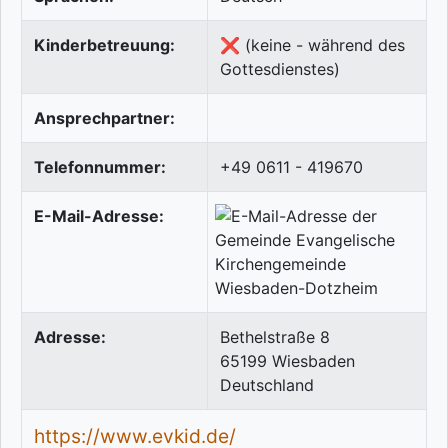
Kinderbetreuung:
❌ (keine - während des
Gottesdienstes)
Ansprechpartner:
Telefonnummer:
+49 0611 - 419670
E-Mail-Adresse:
Adresse:
Bethelstraße 8
65199
Wiesbaden
Deutschland
https://www.evkid.de/