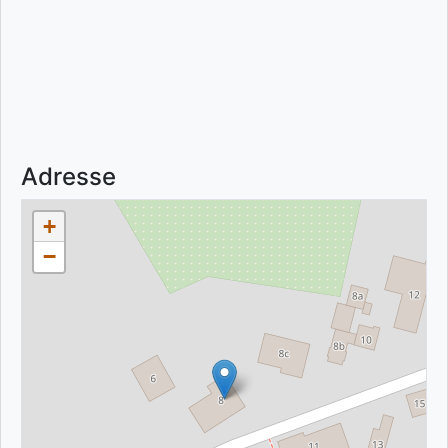
Adresse
+
−