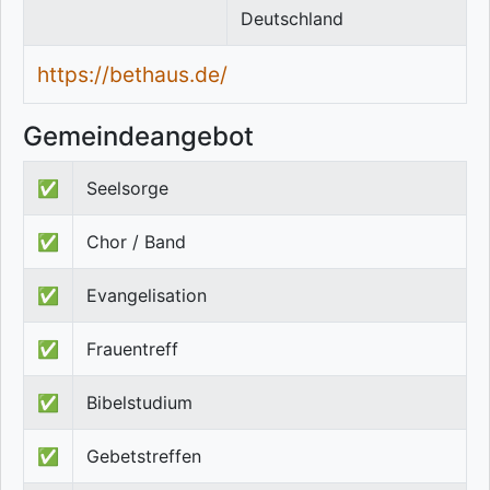
Deutschland
https://bethaus.de/
Gemeindeangebot
✅
Seelsorge
✅
Chor / Band
✅
Evangelisation
✅
Frauentreff
✅
Bibelstudium
✅
Gebetstreffen