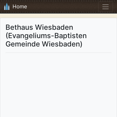
Home
Bethaus Wiesbaden
(Evangeliums-Baptisten
Gemeinde Wiesbaden)