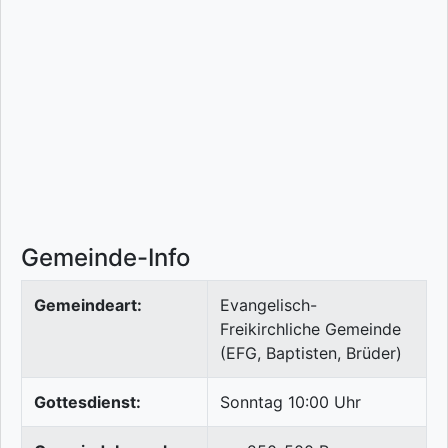
Gemeinde-Info
Gemeindeart:
Evangelisch-
Freikirchliche Gemeinde
(EFG, Baptisten, Brüder)
Gottesdienst:
Sonntag 10:00 Uhr