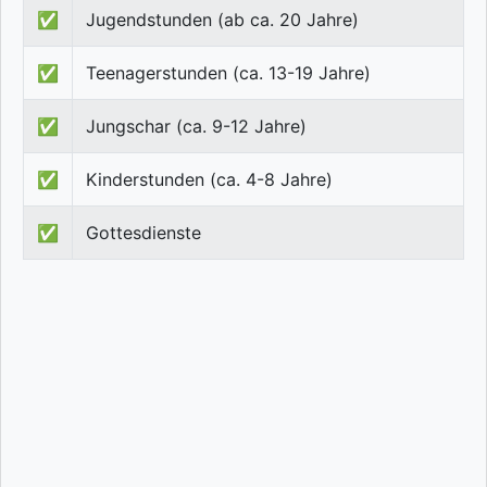
✅
Jugendstunden (ab ca. 20 Jahre)
✅
Teenagerstunden (ca. 13-19 Jahre)
✅
Jungschar (ca. 9-12 Jahre)
✅
Kinderstunden (ca. 4-8 Jahre)
✅
Gottesdienste