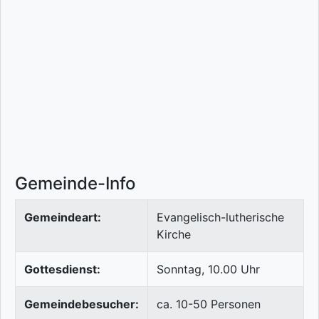
Gemeinde-Info
Gemeindeart:
Evangelisch-lutherische
Kirche
Gottesdienst:
Sonntag, 10.00 Uhr
Gemeindebesucher:
ca. 10-50 Personen