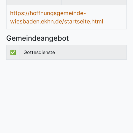
https://hoffnungsgemeinde-
wiesbaden.ekhn.de/startseite.html
Gemeindeangebot
✅
Gottesdienste