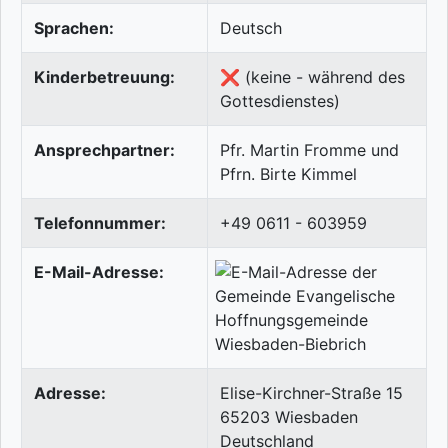
Sprachen:
Deutsch
Kinderbetreuung:
❌ (keine - während des
Gottesdienstes)
Ansprechpartner:
Pfr. Martin Fromme und
Pfrn. Birte Kimmel
Telefonnummer:
+49 0611 - 603959
E-Mail-Adresse:
Adresse:
Elise-Kirchner-Straße 15
65203
Wiesbaden
Deutschland