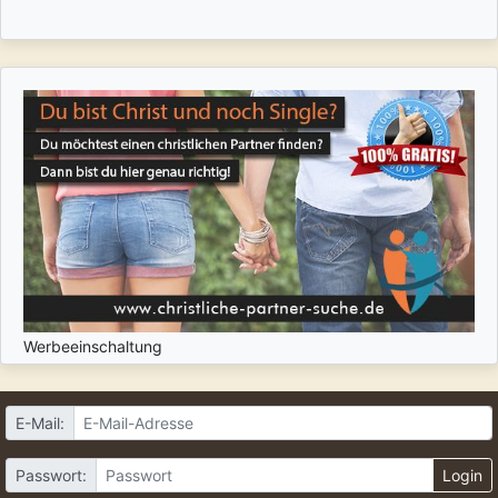
Werbeeinschaltung
E-Mail:
Passwort:
Login