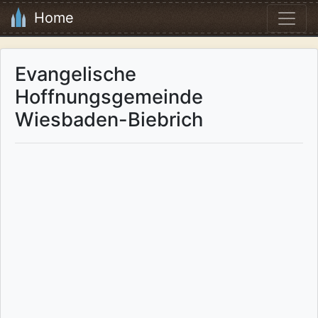
Home
Evangelische
Hoffnungsgemeinde
Wiesbaden-Biebrich