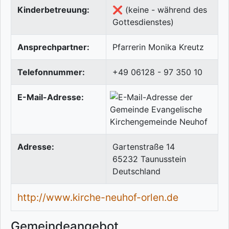
Kinderbetreuung:
❌ (keine - während des
Gottesdienstes)
Ansprechpartner:
Pfarrerin Monika Kreutz
Telefonnummer:
+49 06128 - 97 350 10
E-Mail-Adresse:
Adresse:
Gartenstraße 14
65232
Taunusstein
Deutschland
http://www.kirche-neuhof-orlen.de
Gemeindeangebot