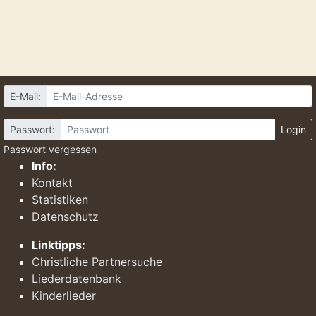
E-Mail:
Passwort:
Login
Passwort vergessen
Info:
Kontakt
Statistiken
Datenschutz
Linktipps:
Christliche Partnersuche
Liederdatenbank
Kinderlieder