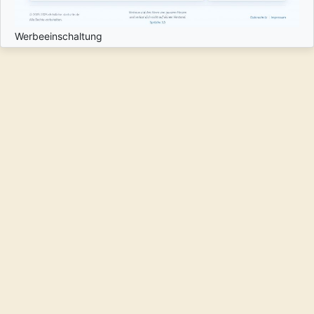
Werbeeinschaltung