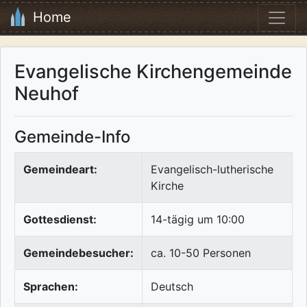
Home
Evangelische Kirchengemeinde
Neuhof
Gemeinde-Info
Gemeindeart:
Evangelisch-lutherische
Kirche
Gottesdienst:
14-tägig um 10:00
Gemeindebesucher:
ca. 10-50 Personen
Sprachen:
Deutsch