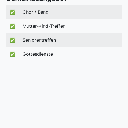
✅
Chor / Band
✅
Mutter-Kind-Treffen
✅
Seniorentreffen
✅
Gottesdienste