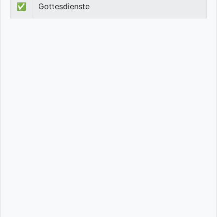
✅
Gottesdienste