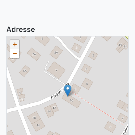
Adresse
+
−