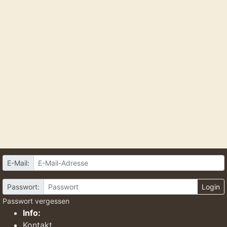
E-Mail:
Passwort:
Login
Passwort vergessen
Info:
Kontakt