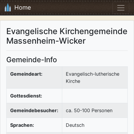
Home
Evangelische Kirchengemeinde
Massenheim-Wicker
Gemeinde-Info
Gemeindeart:
Evangelisch-lutherische
Kirche
Gottesdienst:
Gemeindebesucher:
ca. 50-100 Personen
Sprachen:
Deutsch