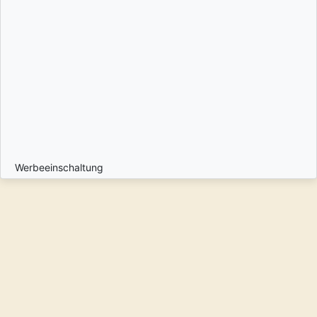
Werbeeinschaltung