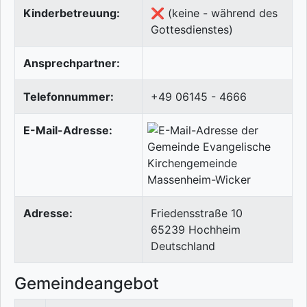
Kinderbetreuung:
❌ (keine - während des
Gottesdienstes)
Ansprechpartner:
Telefonnummer:
+49 06145 - 4666
E-Mail-Adresse:
Adresse:
Friedensstraße 10
65239
Hochheim
Deutschland
Gemeindeangebot