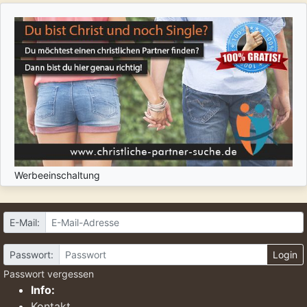
Werbeeinschaltung
E-Mail:
Passwort:
Login
Passwort vergessen
Info:
Kontakt