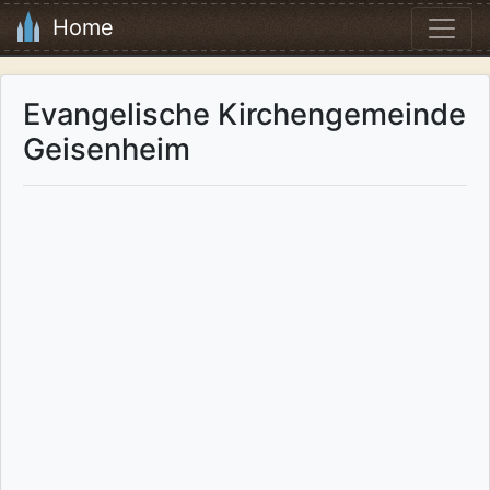
Home
Evangelische Kirchengemeinde
Geisenheim