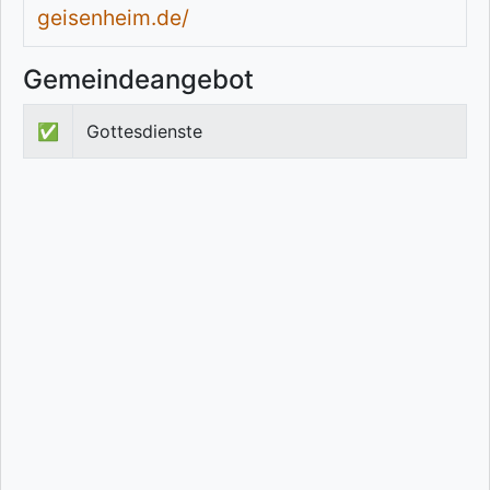
geisenheim.de/
Gemeindeangebot
✅
Gottesdienste