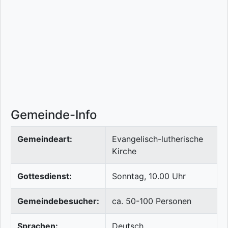
Gemeinde-Info
Gemeindeart:
Evangelisch-lutherische
Kirche
Gottesdienst:
Sonntag, 10.00 Uhr
Gemeindebesucher:
ca. 50-100 Personen
Sprachen:
Deutsch