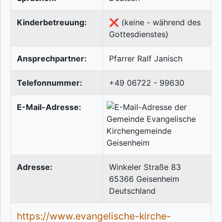
Kinderbetreuung:
❌ (keine - während des
Gottesdienstes)
Ansprechpartner:
Pfarrer Ralf Janisch
Telefonnummer:
+49 06722 - 99630
E-Mail-Adresse:
Adresse:
Winkeler Straße 83
65366
Geisenheim
Deutschland
https://www.evangelische-kirche-