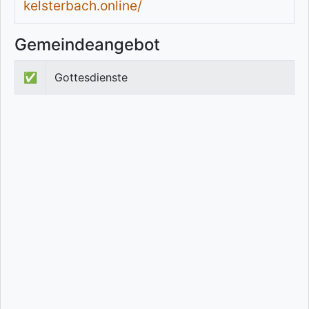
kelsterbach.online/
Gemeindeangebot
✅
Gottesdienste