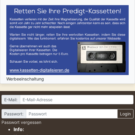
Werbeeinschaltung
E-Mail:
Passwort:
Login
Passwort vergessen
Info: