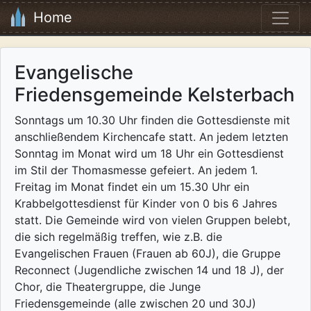
Home
Evangelische
Friedensgemeinde Kelsterbach
Sonntags um 10.30 Uhr finden die Gottesdienste mit
anschließendem Kirchencafe statt. An jedem letzten
Sonntag im Monat wird um 18 Uhr ein Gottesdienst
im Stil der Thomasmesse gefeiert. An jedem 1.
Freitag im Monat findet ein um 15.30 Uhr ein
Krabbelgottesdienst für Kinder von 0 bis 6 Jahres
statt. Die Gemeinde wird von vielen Gruppen belebt,
die sich regelmäßig treffen, wie z.B. die
Evangelischen Frauen (Frauen ab 60J), die Gruppe
Reconnect (Jugendliche zwischen 14 und 18 J), der
Chor, die Theatergruppe, die Junge
Friedensgemeinde (alle zwischen 20 und 30J)