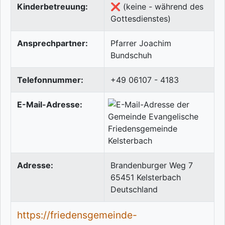
Kinderbetreuung:
❌ (keine - während des
Gottesdienstes)
Ansprechpartner:
Pfarrer Joachim
Bundschuh
Telefonnummer:
+49 06107 - 4183
E-Mail-Adresse:
Adresse:
Brandenburger Weg 7
65451
Kelsterbach
Deutschland
https://friedensgemeinde-