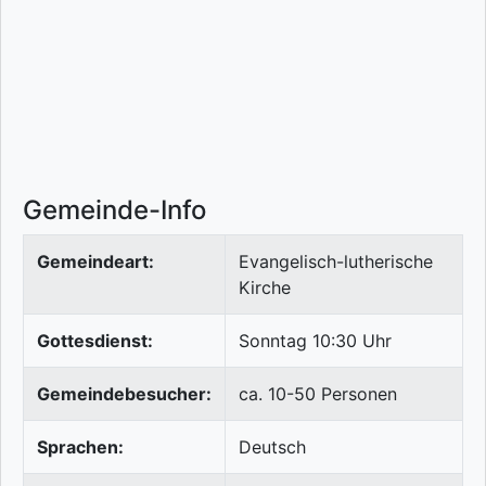
Gemeinde-Info
Gemeindeart:
Evangelisch-lutherische
Kirche
Gottesdienst:
Sonntag 10:30 Uhr
Gemeindebesucher:
ca. 10-50 Personen
Sprachen:
Deutsch