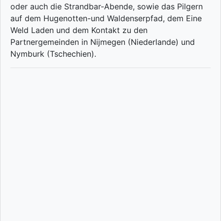
oder auch die Strandbar-Abende, sowie das Pilgern
auf dem Hugenotten-und Waldenserpfad, dem Eine
Weld Laden und dem Kontakt zu den
Partnergemeinden in Nijmegen (Niederlande) und
Nymburk (Tschechien).