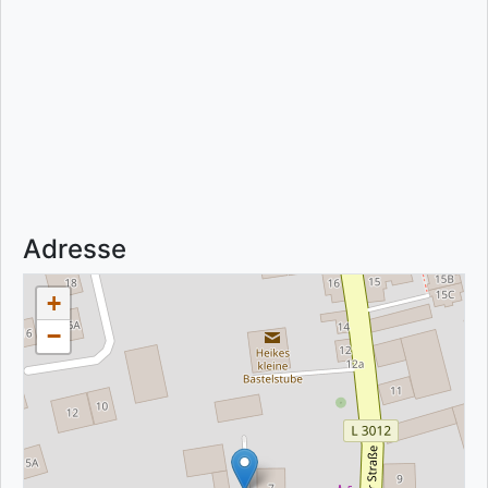
Adresse
+
−