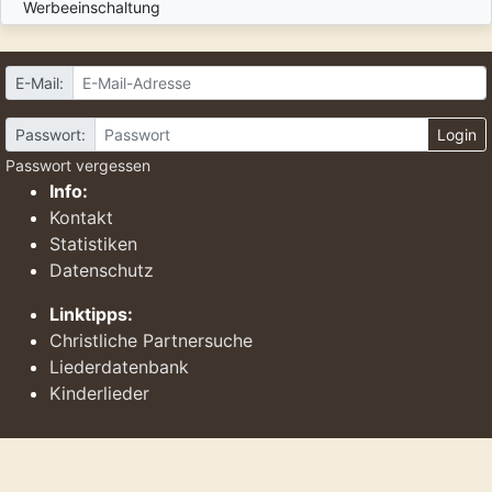
Werbeeinschaltung
E-Mail:
Passwort:
Login
Passwort vergessen
Info:
Kontakt
Statistiken
Datenschutz
Linktipps:
Christliche Partnersuche
Liederdatenbank
Kinderlieder