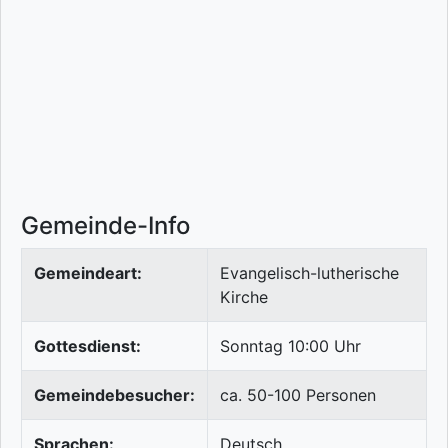
Gemeinde-Info
Gemeindeart:
Evangelisch-lutherische
Kirche
Gottesdienst:
Sonntag 10:00 Uhr
Gemeindebesucher:
ca. 50-100 Personen
Sprachen:
Deutsch