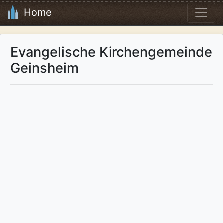
Home
Evangelische Kirchengemeinde
Geinsheim