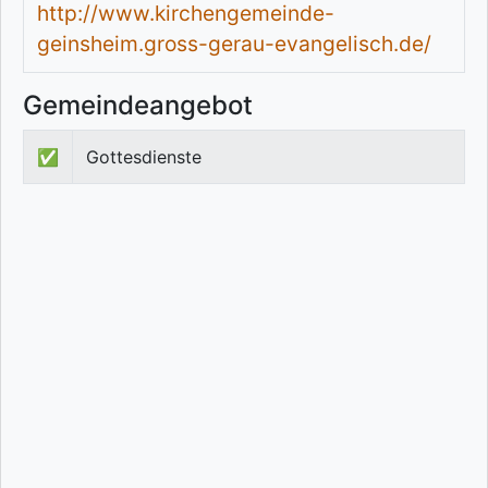
http://www.kirchengemeinde-
geinsheim.gross-gerau-evangelisch.de/
Gemeindeangebot
✅
Gottesdienste