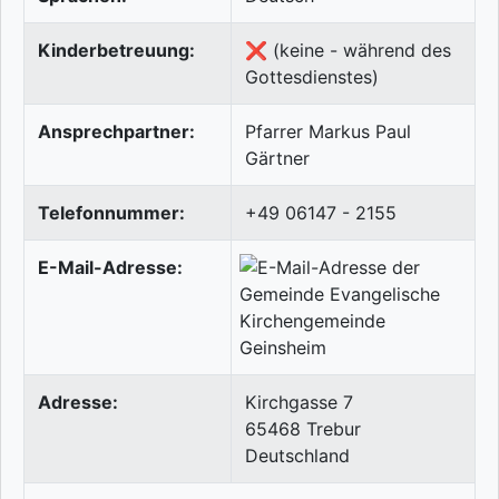
Kinderbetreuung:
❌ (keine - während des
Gottesdienstes)
Ansprechpartner:
Pfarrer Markus Paul
Gärtner
Telefonnummer:
+49 06147 - 2155
E-Mail-Adresse:
Adresse:
Kirchgasse 7
65468
Trebur
Deutschland