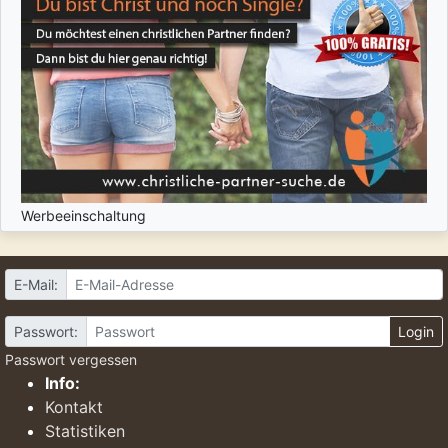
Werbeeinschaltung
E-Mail:
Passwort:
Login
Passwort vergessen
Info:
Kontakt
Statistiken