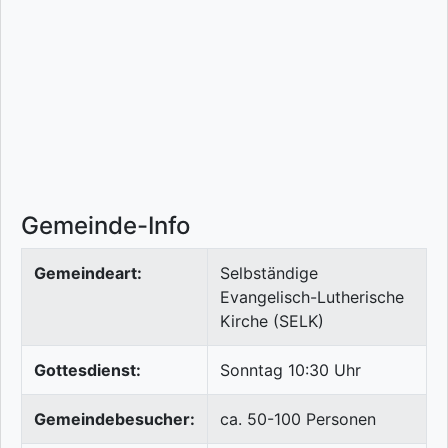
Gemeinde-Info
Gemeindeart:
Selbständige
Evangelisch-Lutherische
Kirche (SELK)
Gottesdienst:
Sonntag 10:30 Uhr
Gemeindebesucher:
ca. 50-100 Personen