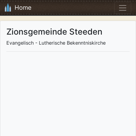
Home
Zionsgemeinde Steeden
Evangelisch - Lutherische Bekenntniskirche