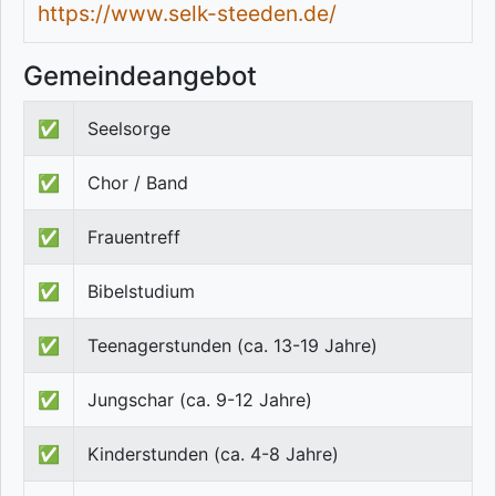
https://www.selk-steeden.de/
Gemeindeangebot
✅
Seelsorge
✅
Chor / Band
✅
Frauentreff
✅
Bibelstudium
✅
Teenagerstunden (ca. 13-19 Jahre)
✅
Jungschar (ca. 9-12 Jahre)
✅
Kinderstunden (ca. 4-8 Jahre)