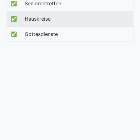
✅
Seniorentreffen
✅
Hauskreise
✅
Gottesdienste