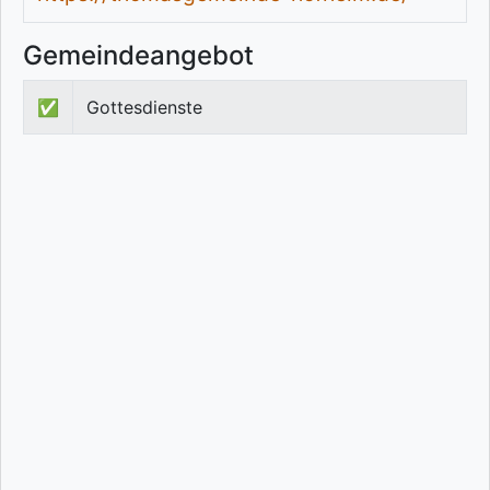
Gemeindeangebot
✅
Gottesdienste