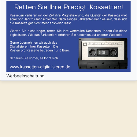
Werbeeinschaltung