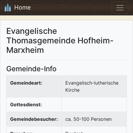
Home
Evangelische
Thomasgemeinde Hofheim-
Marxheim
Gemeinde-Info
Gemeindeart:
Evangelisch-lutherische
Kirche
Gottesdienst:
Gemeindebesucher:
ca. 50-100 Personen