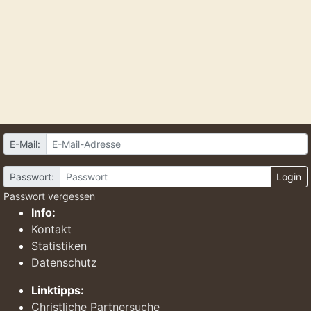
E-Mail:
Passwort:
Login
Passwort vergessen
Info:
Kontakt
Statistiken
Datenschutz
Linktipps:
Christliche Partnersuche