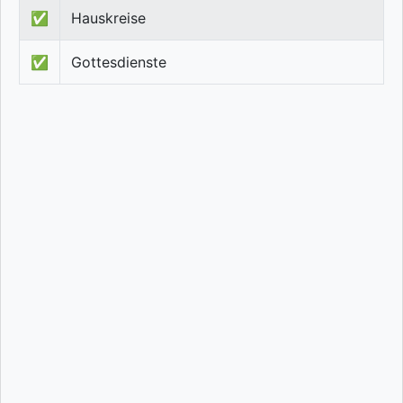
✅
Hauskreise
✅
Gottesdienste