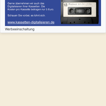
Werbeeinschaltung