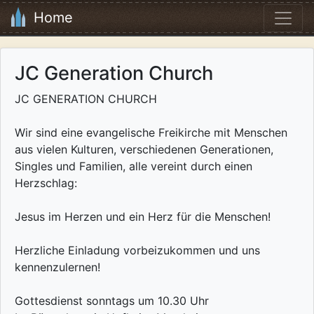
Home
JC Generation Church
JC GENERATION CHURCH
Wir sind eine evangelische Freikirche mit Menschen
aus vielen Kulturen, verschiedenen Generationen,
Singles und Familien, alle vereint durch einen
Herzschlag:
Jesus im Herzen und ein Herz für die Menschen!
Herzliche Einladung vorbeizukommen und uns
kennenzulernen!
Gottesdienst sonntags um 10.30 Uhr