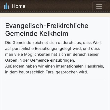
Home
Evangelisch-Freikirchliche
Gemeinde Kelkheim
Die Gemeinde zeichnet sich dadurch aus, dass Wert
auf persönliche Beziehungen gelegt wird, und dass
man viele Möglichkeiten hat sich im Bereich seiner
Gaben in der Gemeinde einzubringen.
Außerdem haben wir einen internationalen Hauskreis,
in dem hauptsächlich Farsi gesprochen wird.