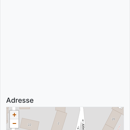
Adresse
+
−