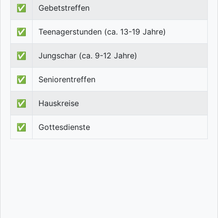
✅
Gebetstreffen
✅
Teenagerstunden (ca. 13-19 Jahre)
✅
Jungschar (ca. 9-12 Jahre)
✅
Seniorentreffen
✅
Hauskreise
✅
Gottesdienste