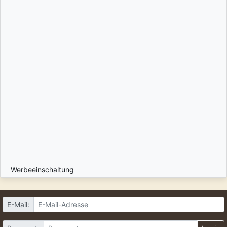
Werbeeinschaltung
E-Mail: