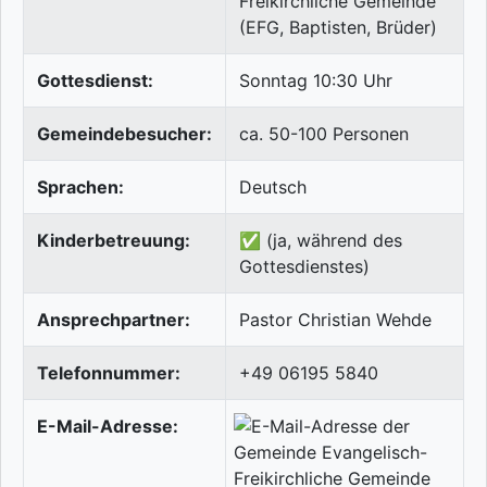
Freikirchliche Gemeinde
(EFG, Baptisten, Brüder)
Gottesdienst:
Sonntag 10:30 Uhr
Gemeindebesucher:
ca. 50-100 Personen
Sprachen:
Deutsch
Kinderbetreuung:
✅ (ja, während des
Gottesdienstes)
Ansprechpartner:
Pastor Christian Wehde
Telefonnummer:
+49 06195 5840
E-Mail-Adresse: