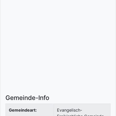
Gemeinde-Info
Gemeindeart:
Evangelisch-