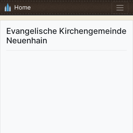
Home
Evangelische Kirchengemeinde
Neuenhain