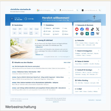
Werbeeinschaltung