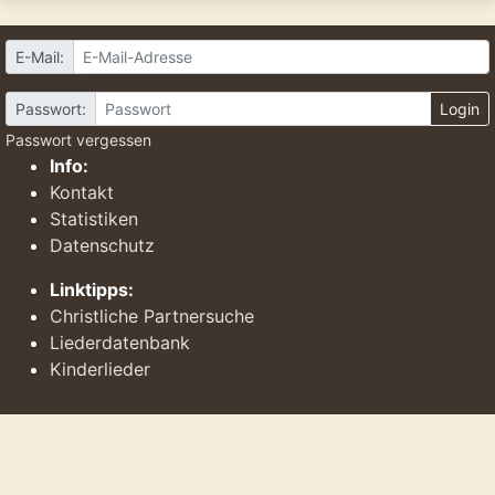
E-Mail:
Passwort:
Login
Passwort vergessen
Info:
Kontakt
Statistiken
Datenschutz
Linktipps:
Christliche Partnersuche
Liederdatenbank
Kinderlieder