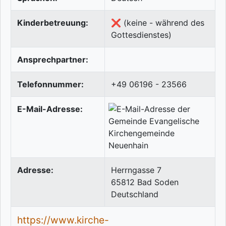
Kinderbetreuung:
❌ (keine - während des
Gottesdienstes)
Ansprechpartner:
Telefonnummer:
+49 06196 - 23566
E-Mail-Adresse:
Adresse:
Herrngasse 7
65812
Bad Soden
Deutschland
https://www.kirche-