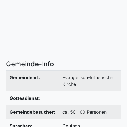
Gemeinde-Info
Gemeindeart:
Evangelisch-lutherische
Kirche
Gottesdienst:
Gemeindebesucher:
ca. 50-100 Personen
Sprachen:
Deutsch