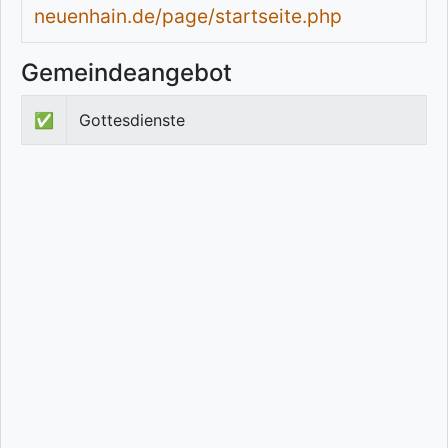
neuenhain.de/page/startseite.php
Gemeindeangebot
✅
Gottesdienste