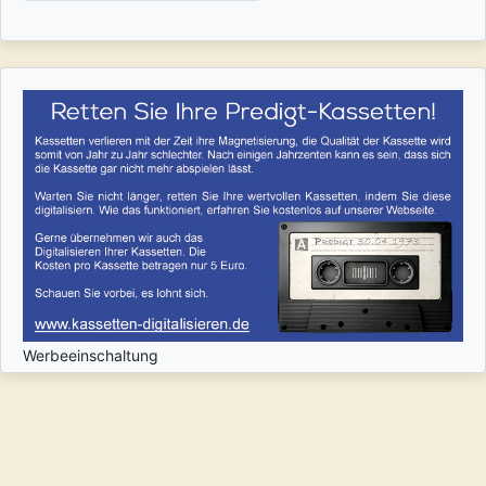
Werbeeinschaltung