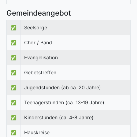
Gemeindeangebot
✅
Seelsorge
✅
Chor / Band
✅
Evangelisation
✅
Gebetstreffen
✅
Jugendstunden (ab ca. 20 Jahre)
✅
Teenagerstunden (ca. 13-19 Jahre)
✅
Kinderstunden (ca. 4-8 Jahre)
✅
Hauskreise