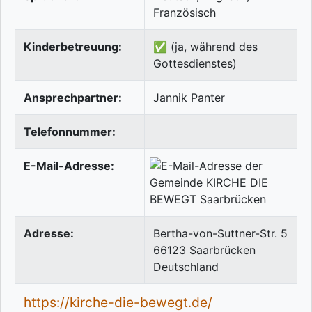
Französisch
Kinderbetreuung:
✅ (ja, während des
Gottesdienstes)
Ansprechpartner:
Jannik Panter
Telefonnummer:
E-Mail-Adresse:
Adresse:
Bertha-von-Suttner-Str. 5
66123
Saarbrücken
Deutschland
https://kirche-die-bewegt.de/