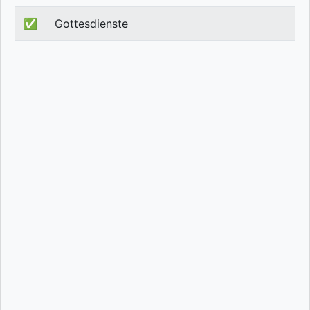
✅
Gottesdienste