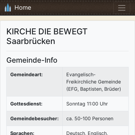
Home
KIRCHE DIE BEWEGT
Saarbrücken
Gemeinde-Info
Gemeindeart:
Evangelisch-
Freikirchliche Gemeinde
(EFG, Baptisten, Brüder)
Gottesdienst:
Sonntag 11:00 Uhr
Gemeindebesucher:
ca. 50-100 Personen
Sprachen:
Deutsch, Englisch,