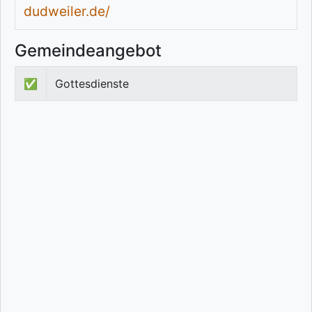
dudweiler.de/
Gemeindeangebot
✅
Gottesdienste