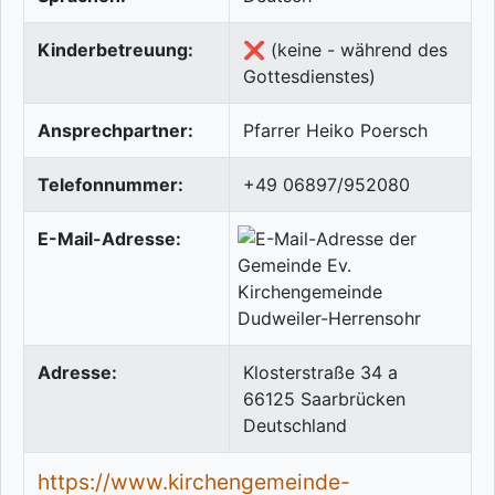
Kinderbetreuung:
❌ (keine - während des
Gottesdienstes)
Ansprechpartner:
Pfarrer Heiko Poersch
Telefonnummer:
+49 06897/952080
E-Mail-Adresse:
Adresse:
Klosterstraße 34 a
66125
Saarbrücken
Deutschland
https://www.kirchengemeinde-