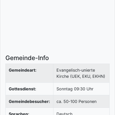
Gemeinde-Info
Gemeindeart:
Evangelisch-unierte
Kirche (UEK, EKU, EKHN)
Gottesdienst:
Sonntag 09:30 Uhr
Gemeindebesucher:
ca. 50-100 Personen
Sprachen:
Deutsch