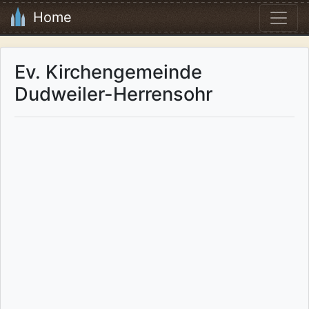
Home
Ev. Kirchengemeinde
Dudweiler-Herrensohr