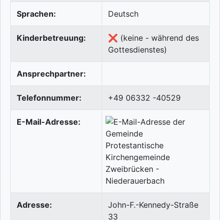
Sprachen:
Deutsch
Kinderbetreuung:
❌ (keine - während des
Gottesdienstes)
Ansprechpartner:
Telefonnummer:
+49 06332 -40529
E-Mail-Adresse:
Adresse:
John-F.-Kennedy-Straße
33