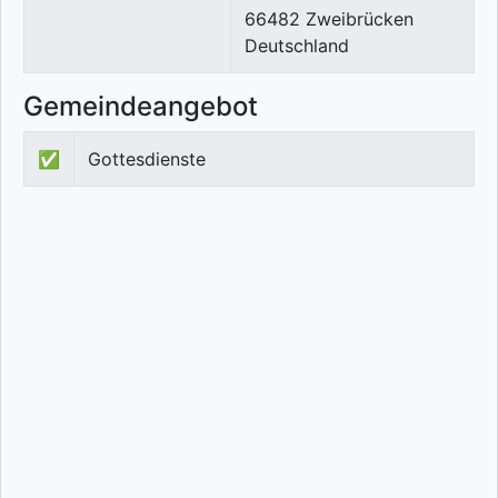
66482
Zweibrücken
Deutschland
Gemeindeangebot
✅
Gottesdienste