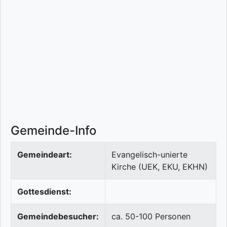
Gemeinde-Info
Gemeindeart:
Evangelisch-unierte
Kirche (UEK, EKU, EKHN)
Gottesdienst:
Gemeindebesucher:
ca. 50-100 Personen