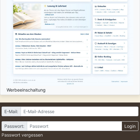
Werbeeinschaltung
E-Mail:
Passwort:
Login
Passwort vergessen