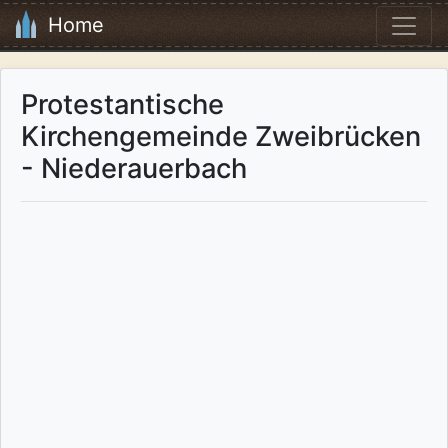
Home
Protestantische
Kirchengemeinde Zweibrücken
- Niederauerbach