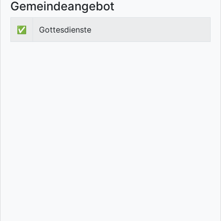
Gemeindeangebot
✅
Gottesdienste