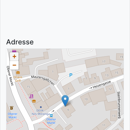
Adresse
+
−