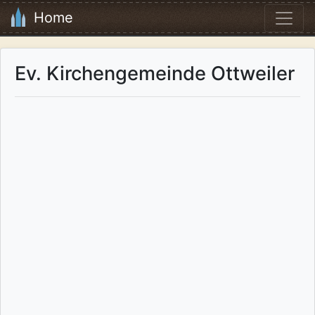
Home
Ev. Kirchengemeinde Ottweiler