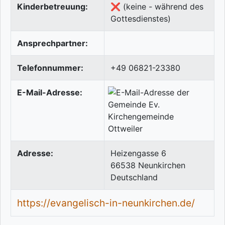
Kinderbetreuung:
❌ (keine - während des
Gottesdienstes)
Ansprechpartner:
Telefonnummer:
+49 06821-23380
E-Mail-Adresse:
Adresse:
Heizengasse 6
66538
Neunkirchen
Deutschland
https://evangelisch-in-neunkirchen.de/