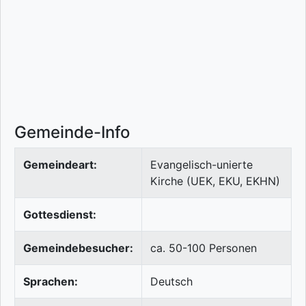
Gemeinde-Info
Gemeindeart:
Evangelisch-unierte
Kirche (UEK, EKU, EKHN)
Gottesdienst:
Gemeindebesucher:
ca. 50-100 Personen
Sprachen:
Deutsch