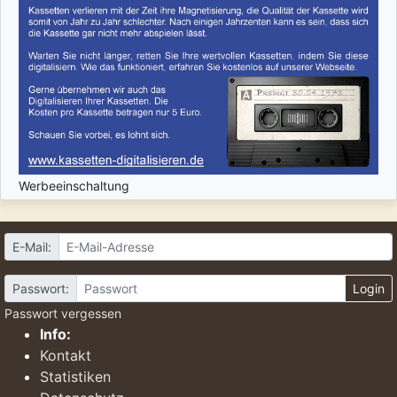
Werbeeinschaltung
E-Mail:
Passwort:
Login
Passwort vergessen
Info:
Kontakt
Statistiken