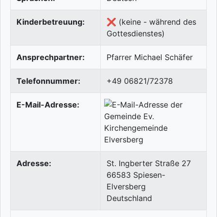
Kinderbetreuung:
❌ (keine - während des
Gottesdienstes)
Ansprechpartner:
Pfarrer Michael Schäfer
Telefonnummer:
+49 06821/72378
E-Mail-Adresse:
Adresse:
St. Ingberter Straße 27
66583
Spiesen-
Elversberg
Deutschland