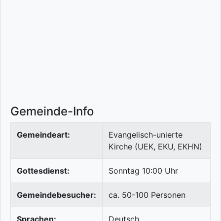
Gemeinde-Info
Gemeindeart:
Evangelisch-unierte
Kirche (UEK, EKU, EKHN)
Gottesdienst:
Sonntag 10:00 Uhr
Gemeindebesucher:
ca. 50-100 Personen
Sprachen:
Deutsch