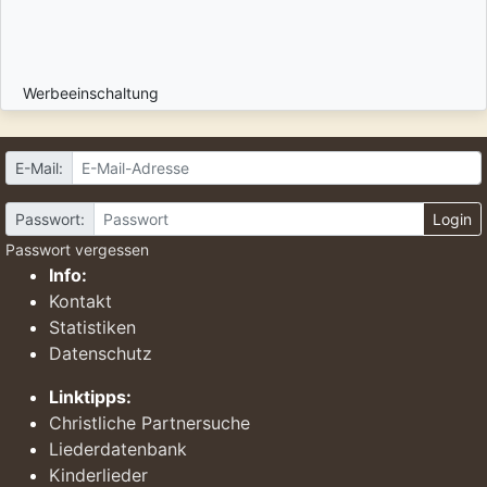
Werbeeinschaltung
E-Mail:
Passwort:
Login
Passwort vergessen
Info:
Kontakt
Statistiken
Datenschutz
Linktipps:
Christliche Partnersuche
Liederdatenbank
Kinderlieder