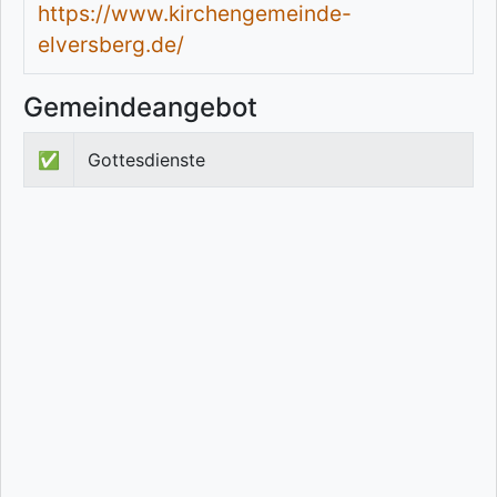
https://www.kirchengemeinde-
elversberg.de/
Gemeindeangebot
✅
Gottesdienste