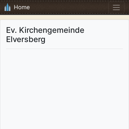
Home
Ev. Kirchengemeinde
Elversberg