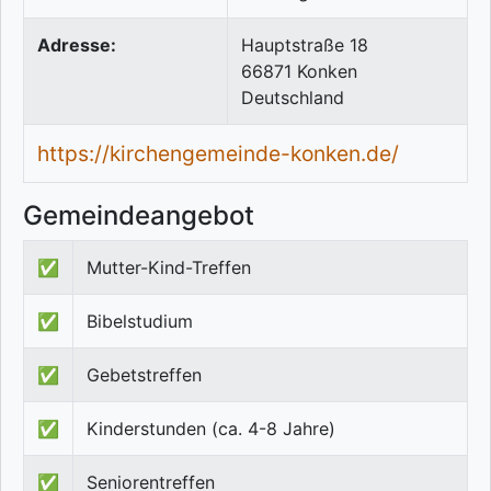
Adresse:
Hauptstraße 18
66871
Konken
Deutschland
https://kirchengemeinde-konken.de/
Gemeindeangebot
✅
Mutter-Kind-Treffen
✅
Bibelstudium
✅
Gebetstreffen
✅
Kinderstunden (ca. 4-8 Jahre)
✅
Seniorentreffen