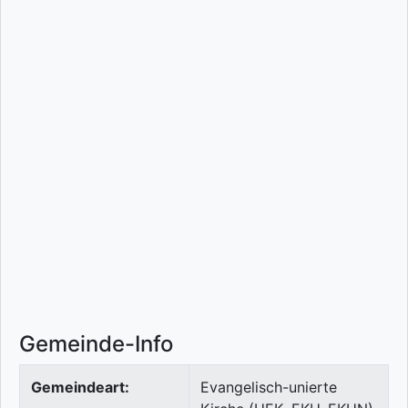
Gemeinde-Info
Gemeindeart:
Evangelisch-unierte