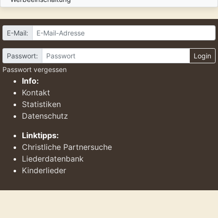
E-Mail:
Passwort:
Login
Passwort vergessen
Info:
Kontakt
Statistiken
Datenschutz
Linktipps:
Christliche Partnersuche
Liederdatenbank
Kinderlieder