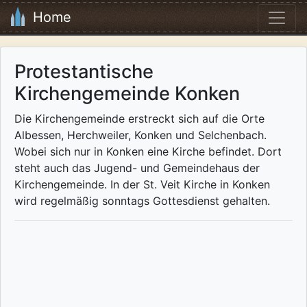
Home
Protestantische
Kirchengemeinde Konken
Die Kirchengemeinde erstreckt sich auf die Orte
Albessen, Herchweiler, Konken und Selchenbach.
Wobei sich nur in Konken eine Kirche befindet. Dort
steht auch das Jugend- und Gemeindehaus der
Kirchengemeinde. In der St. Veit Kirche in Konken
wird regelmäßig sonntags Gottesdienst gehalten.