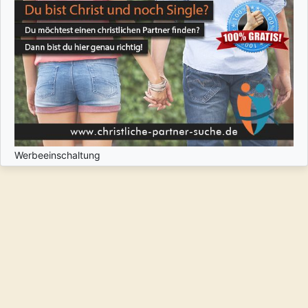
Werbeeinschaltung