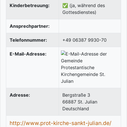
Kinderbetreuung:
✅ (ja, während des
Gottesdienstes)
Ansprechpartner:
Telefonnummer:
+49 06387 9930-70
E-Mail-Adresse:
Adresse:
Bergstraße 3
66887
St. Julian
Deutschland
http://www.prot-kirche-sankt-julian.de/