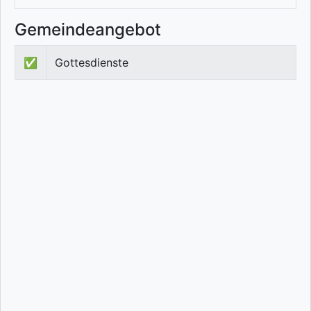
Gemeindeangebot
✅
Gottesdienste