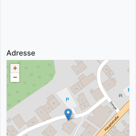
Adresse
+
−