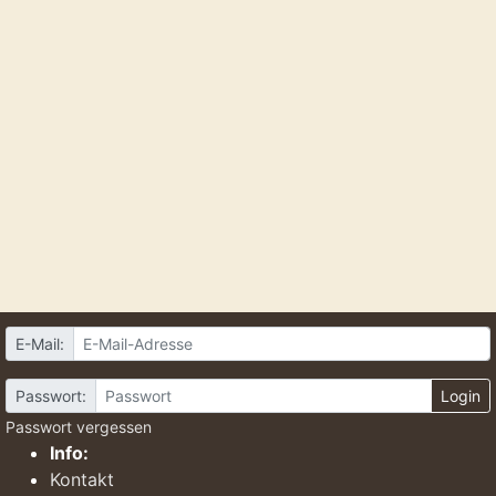
E-Mail:
Passwort:
Login
Passwort vergessen
Info:
Kontakt