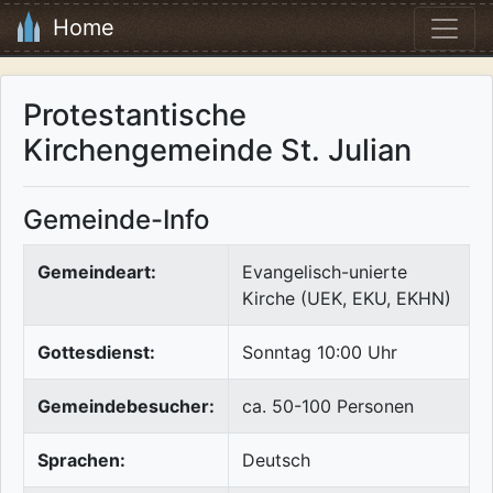
Home
Protestantische
Kirchengemeinde St. Julian
Gemeinde-Info
Gemeindeart:
Evangelisch-unierte
Kirche (UEK, EKU, EKHN)
Gottesdienst:
Sonntag 10:00 Uhr
Gemeindebesucher:
ca. 50-100 Personen
Sprachen:
Deutsch