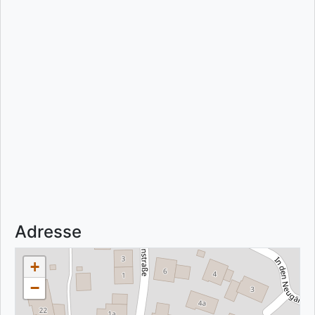
Adresse
+
−