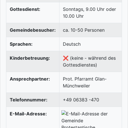
Gottesdienst:
Sonntags, 9.00 Uhr oder
10.00 Uhr
Gemeindebesucher:
ca. 10-50 Personen
Sprachen:
Deutsch
Kinderbetreuung:
❌ (keine - während des
Gottesdienstes)
Ansprechpartner:
Prot. Pfarramt Glan-
Münchweiler
Telefonnummer:
+49 06383 -470
E-Mail-Adresse: