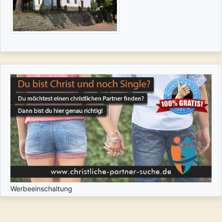
Werbeeinschaltung