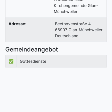
Adresse:
Beethovenstraße 4
66907
Glan-Münchweiler
Deutschland
Gemeindeangebot
✅
Gottesdienste