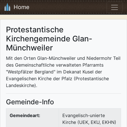
Home
Protestantische
Kirchengemeinde Glan-
Münchweiler
Mit den Orten Glan-Münchweiler und Niedermohr Teil
des Gemeinschaftliche verwalteten Pfarramts
"Westpfälzer Bergland" im Dekanat Kusel der
Evangelischen Kirche der Pfalz (Protestantische
Landeskirche).
Gemeinde-Info
Gemeindeart:
Evangelisch-unierte
Kirche (UEK, EKU, EKHN)