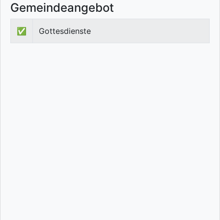
Gemeindeangebot
✅
Gottesdienste