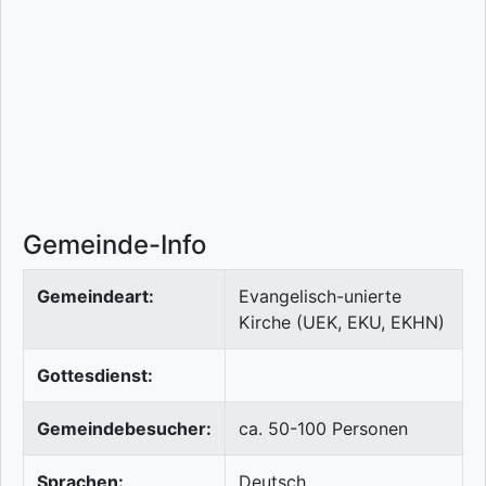
Gemeinde-Info
Gemeindeart:
Evangelisch-unierte
Kirche (UEK, EKU, EKHN)
Gottesdienst:
Gemeindebesucher:
ca. 50-100 Personen
Sprachen:
Deutsch