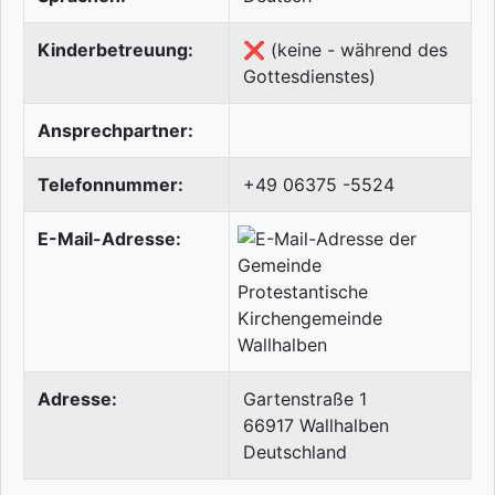
Kinderbetreuung:
❌ (keine - während des
Gottesdienstes)
Ansprechpartner:
Telefonnummer:
+49 06375 -5524
E-Mail-Adresse:
Adresse:
Gartenstraße 1
66917
Wallhalben
Deutschland