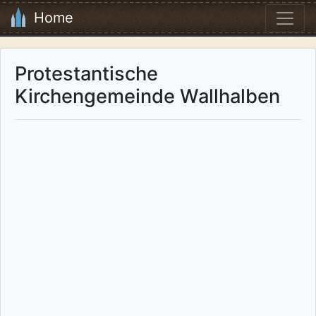
Home
Protestantische
Kirchengemeinde Wallhalben