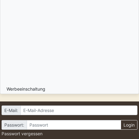
Werbeeinschaltung
E-Mail:
Passwort:
Login
Passwort vergessen