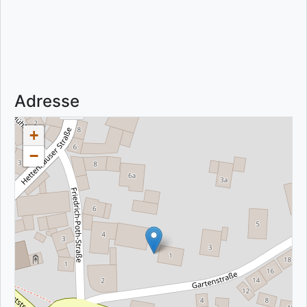
Adresse
+
−