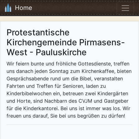
Home
Protestantische
Kirchengemeinde Pirmasens-
West - Pauluskirche
Wir feiern bunte und fröhliche Gottesdienste, treffen
uns danach jeden Sonntag zum Kirchenkaffee, bieten
Gesprächsabende rund um die Bibel, veranstalten
Fahrten und Treffen für Senioren, laden zu
Kinderbibelwochen ein, betreuen zwei Kindergärten
und Horte, sind Nachbarn des CVJM und Gastgeber
für die Kinderkantorei. Bei uns ist immer was los. Wir
freuen uns darauf, Sie bei uns begrüßen zu dürfen!