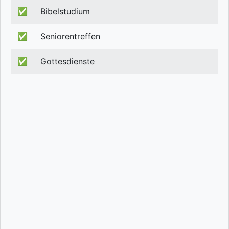
✅
Bibelstudium
✅
Seniorentreffen
✅
Gottesdienste