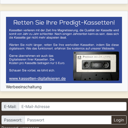
Werbeeinschaltung
E-Mail:
Passwort:
Login
Passwort vergessen