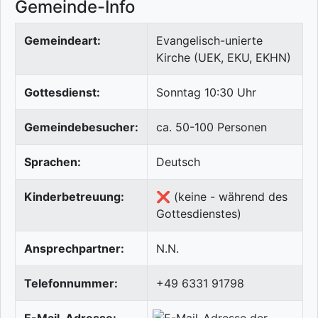
Gemeinde-Info
Gemeindeart:
Evangelisch-unierte
Kirche (UEK, EKU, EKHN)
Gottesdienst:
Sonntag 10:30 Uhr
Gemeindebesucher:
ca. 50-100 Personen
Sprachen:
Deutsch
Kinderbetreuung:
❌ (keine - während des
Gottesdienstes)
Ansprechpartner:
N.N.
Telefonnummer:
+49 6331 91798