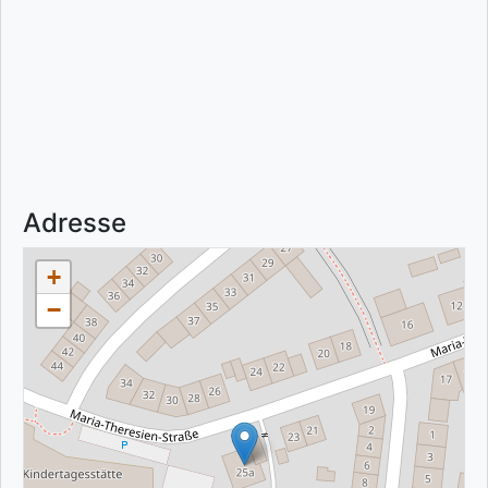
Adresse
+
−