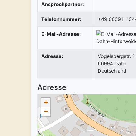
Ansprechpartner:
Telefonnummer:
+49 06391 -134
E-Mail-Adresse:
Adresse:
Vogelsbergstr. 1
66994
Dahn
Deutschland
Adresse
+
−