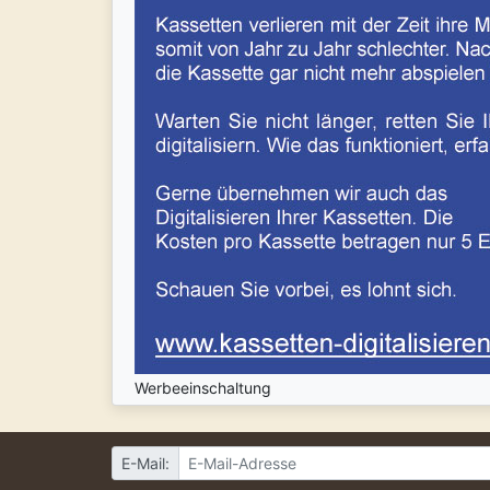
Werbeeinschaltung
E-Mail: