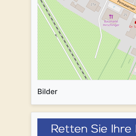
Bilder