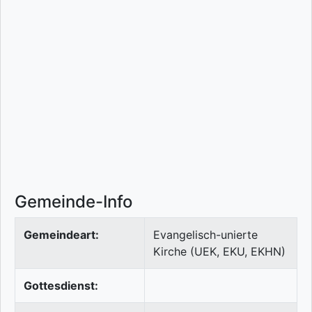
Gemeinde-Info
Gemeindeart:
Evangelisch-unierte
Kirche (UEK, EKU, EKHN)
Gottesdienst: