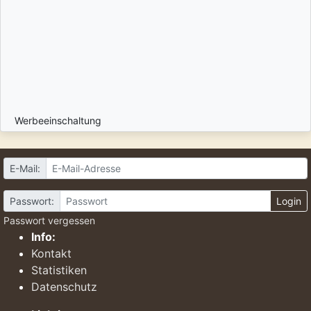
Werbeeinschaltung
E-Mail:
Passwort:
Login
Passwort vergessen
Info:
Kontakt
Statistiken
Datenschutz