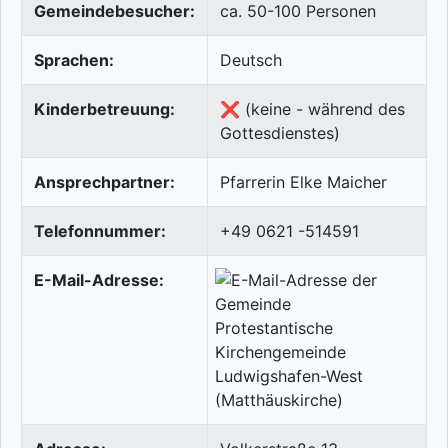
Gemeindebesucher:
ca. 50-100 Personen
Sprachen:
Deutsch
Kinderbetreuung:
❌ (keine - während des
Gottesdienstes)
Ansprechpartner:
Pfarrerin Elke Maicher
Telefonnummer:
+49 0621 -514591
E-Mail-Adresse: