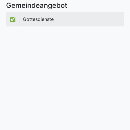
Gemeindeangebot
✅
Gottesdienste