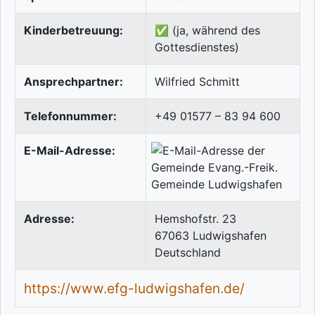
Kinderbetreuung:
✅ (ja, während des
Gottesdienstes)
Ansprechpartner:
Wilfried Schmitt
Telefonnummer:
+49 01577 – 83 94 600
E-Mail-Adresse:
Adresse:
Hemshofstr. 23
67063
Ludwigshafen
Deutschland
https://www.efg-ludwigshafen.de/