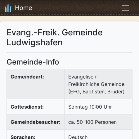
Home
Evang.-Freik. Gemeinde
Ludwigshafen
Gemeinde-Info
Gemeindeart:
Evangelisch-
Freikirchliche Gemeinde
(EFG, Baptisten, Brüder)
Gottesdienst:
Sonntag 10:00 Uhr
Gemeindebesucher:
ca. 50-100 Personen
Sprachen:
Deutsch