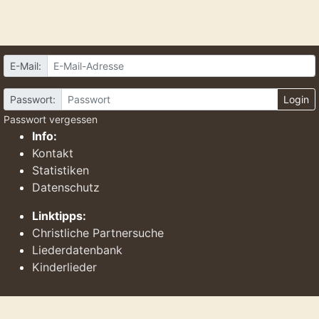
E-Mail:
Passwort:
Login
Passwort vergessen
Info:
Kontakt
Statistiken
Datenschutz
Linktipps:
Christliche Partnersuche
Liederdatenbank
Kinderlieder