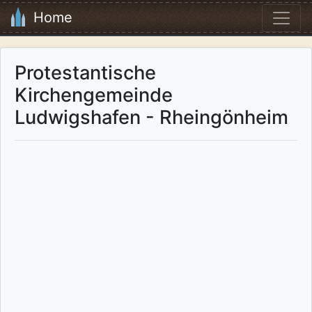
Home
Protestantische
Kirchengemeinde
Ludwigshafen - Rheingönheim