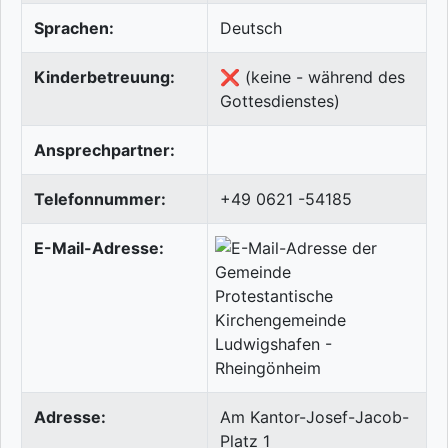
Sprachen:
Deutsch
Kinderbetreuung:
❌ (keine - während des
Gottesdienstes)
Ansprechpartner:
Telefonnummer:
+49 0621 -54185
E-Mail-Adresse:
Adresse:
Am Kantor-Josef-Jacob-
Platz 1