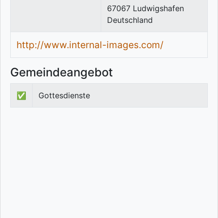
67067
Ludwigshafen
Deutschland
http://www.internal-images.com/
Gemeindeangebot
✅
Gottesdienste