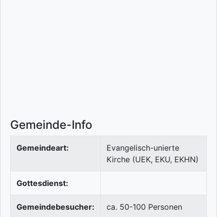
Gemeinde-Info
Gemeindeart:
Evangelisch-unierte
Kirche (UEK, EKU, EKHN)
Gottesdienst:
Gemeindebesucher:
ca. 50-100 Personen