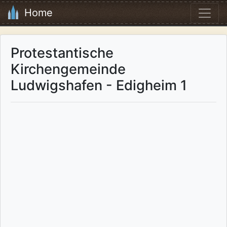
Home
Protestantische
Kirchengemeinde
Ludwigshafen - Edigheim 1