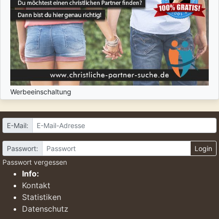
Werbeeinschaltung
E-Mail:
Passwort:
Login
Passwort vergessen
Info:
Kontakt
Statistiken
Datenschutz