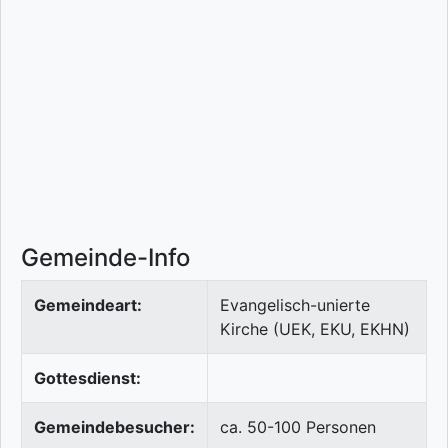
Gemeinde-Info
Gemeindeart:
Evangelisch-unierte
Kirche (UEK, EKU, EKHN)
Gottesdienst:
Gemeindebesucher:
ca. 50-100 Personen