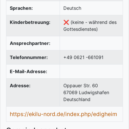
Sprachen:
Deutsch
Kinderbetreuung:
❌ (keine - während des
Gottesdienstes)
Ansprechpartner:
Telefonnummer:
+49 0621 -661091
E-Mail-Adresse:
Adresse:
Oppauer Str. 60
67069
Ludwigshafen
Deutschland
https://ekilu-nord.de/index.php/edigheim