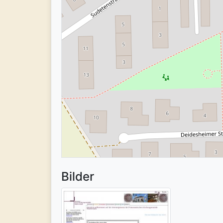
Bilder