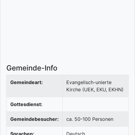
Gemeinde-Info
Gemeindeart:
Evangelisch-unierte
Kirche (UEK, EKU, EKHN)
Gottesdienst:
Gemeindebesucher:
ca. 50-100 Personen
Sprachen:
Deutsch