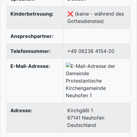
Kinderbetreuung:
❌ (keine - während des
Gottesdienstes)
Ansprechpartner:
Telefonnummer:
+49 06236 4154-20
E-Mail-Adresse:
Adresse:
Kirchgäßl 1
67141
Neuhofen
Deutschland