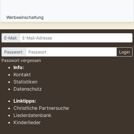
Werbeeinschaltung
E-Mail:
Passwort:
Login
Passwort vergessen
Info:
Kontakt
Statistiken
Datenschutz
Linktipps:
Christliche Partnersuche
Liederdatenbank
Kinderlieder