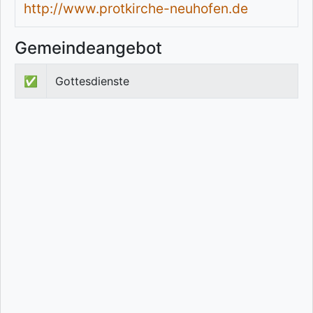
http://www.protkirche-neuhofen.de
Gemeindeangebot
✅
Gottesdienste