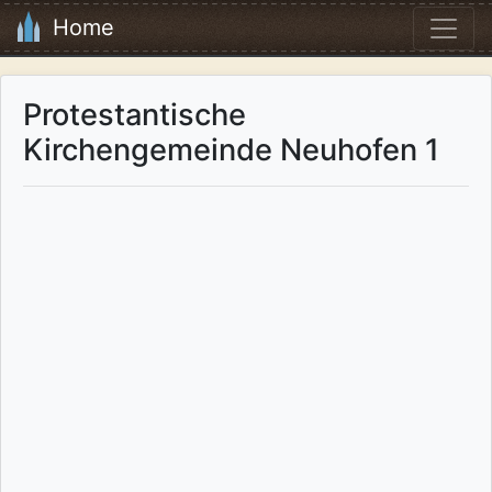
Home
Protestantische
Kirchengemeinde Neuhofen 1