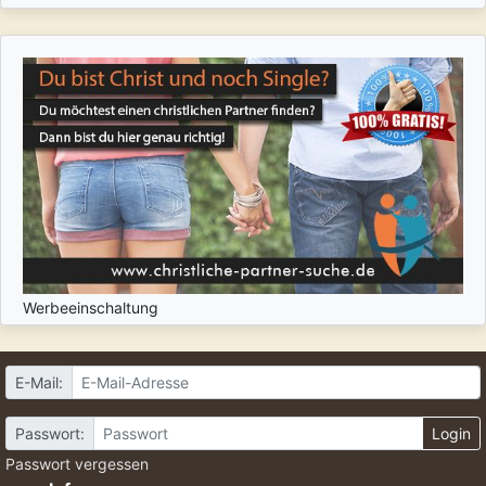
Werbeeinschaltung
E-Mail:
Passwort:
Login
Passwort vergessen