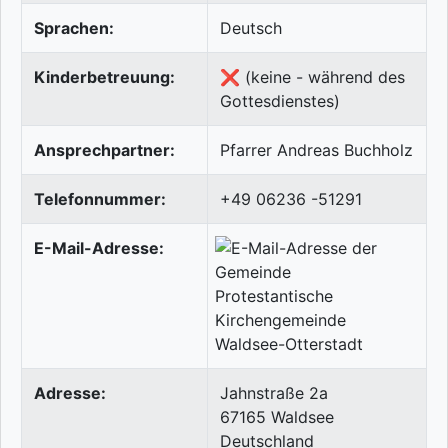
Sprachen:
Deutsch
Kinderbetreuung:
❌ (keine - während des
Gottesdienstes)
Ansprechpartner:
Pfarrer Andreas Buchholz
Telefonnummer:
+49 06236 -51291
E-Mail-Adresse:
Adresse:
Jahnstraße 2a
67165
Waldsee
Deutschland