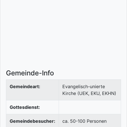
Gemeinde-Info
Gemeindeart:
Evangelisch-unierte
Kirche (UEK, EKU, EKHN)
Gottesdienst:
Gemeindebesucher:
ca. 50-100 Personen