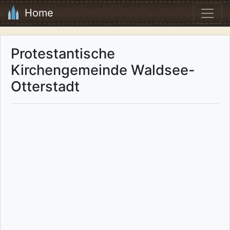
Home
Protestantische
Kirchengemeinde Waldsee-
Otterstadt