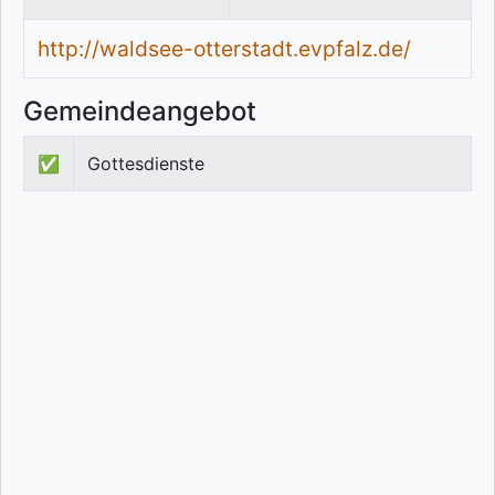
http://waldsee-otterstadt.evpfalz.de/
Gemeindeangebot
✅
Gottesdienste