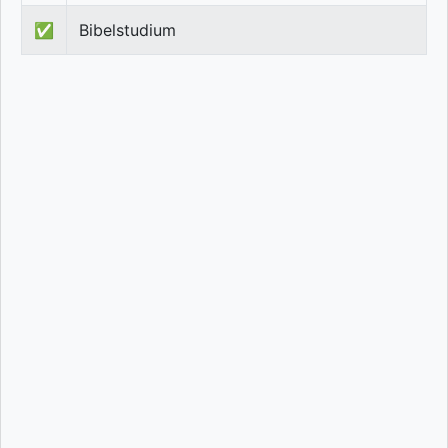
✅
Bibelstudium