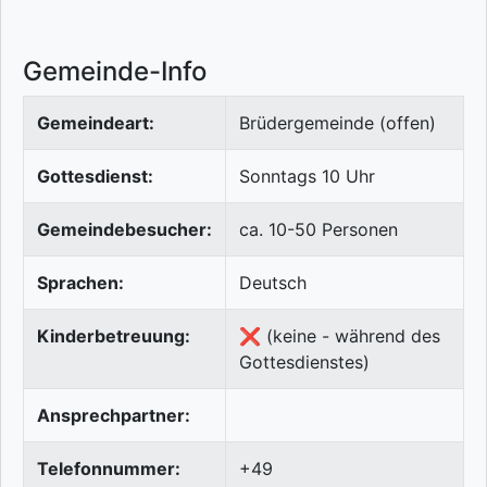
Gemeinde-Info
Gemeindeart:
Brüdergemeinde (offen)
Gottesdienst:
Sonntags 10 Uhr
Gemeindebesucher:
ca. 10-50 Personen
Sprachen:
Deutsch
Kinderbetreuung:
❌ (keine - während des
Gottesdienstes)
Ansprechpartner:
Telefonnummer:
+49