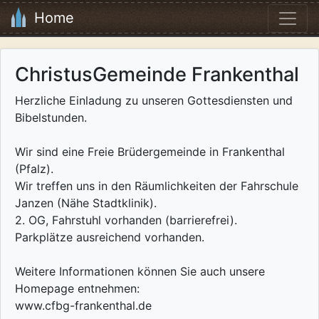
Home
ChristusGemeinde Frankenthal
Herzliche Einladung zu unseren Gottesdiensten und
Bibelstunden.
Wir sind eine Freie Brüdergemeinde in Frankenthal
(Pfalz).
Wir treffen uns in den Räumlichkeiten der Fahrschule
Janzen (Nähe Stadtklinik).
2. OG, Fahrstuhl vorhanden (barrierefrei).
Parkplätze ausreichend vorhanden.
Weitere Informationen können Sie auch unsere
Homepage entnehmen:
www.cfbg-frankenthal.de