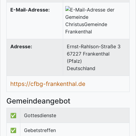
E-Mail-Adresse:
Adresse:
Ernst-Rahlson-Straße 3
67227
Frankenthal
(Pfalz)
Deutschland
https://cfbg-frankenthal.de
Gemeindeangebot
✅
Gottesdienste
✅
Gebetstreffen