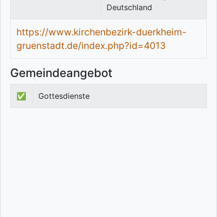
Deutschland
https://www.kirchenbezirk-duerkheim-
gruenstadt.de/index.php?id=4013
Gemeindeangebot
✅
Gottesdienste