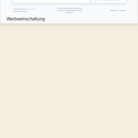
Werbeeinschaltung