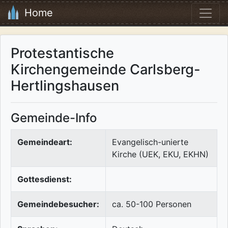
Home
Protestantische
Kirchengemeinde Carlsberg-
Hertlingshausen
Gemeinde-Info
Gemeindeart:
Evangelisch-unierte
Kirche (UEK, EKU, EKHN)
Gottesdienst:
Gemeindebesucher:
ca. 50-100 Personen