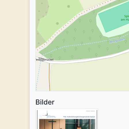
Bilder