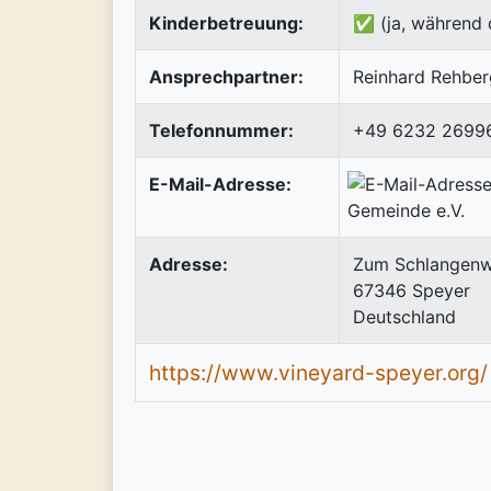
Kinderbetreuung:
✅ (ja, während 
Ansprechpartner:
Reinhard Rehber
Telefonnummer:
+49 6232 2699
E-Mail-Adresse:
Adresse:
Zum Schlangenw
67346
Speyer
Deutschland
https://www.vineyard-speyer.org/