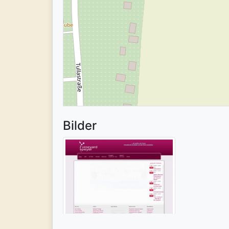
Bilder