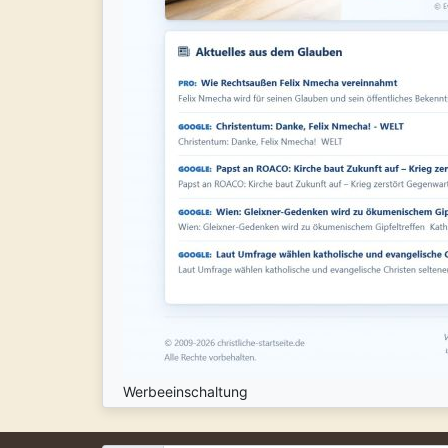
Werbeeinschaltung