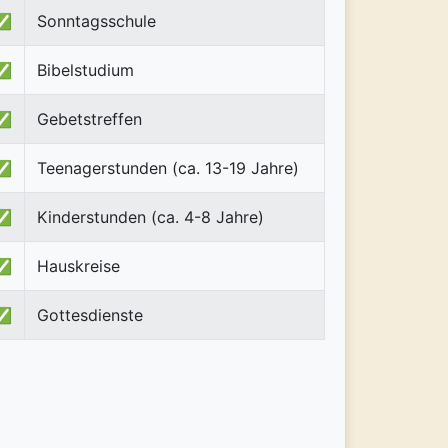
✅
Sonntagsschule
✅
Bibelstudium
✅
Gebetstreffen
✅
Teenagerstunden (ca. 13-19 Jahre)
✅
Kinderstunden (ca. 4-8 Jahre)
✅
Hauskreise
✅
Gottesdienste