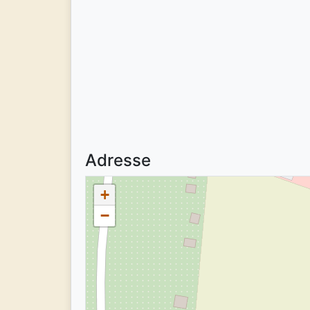
Adresse
+
−