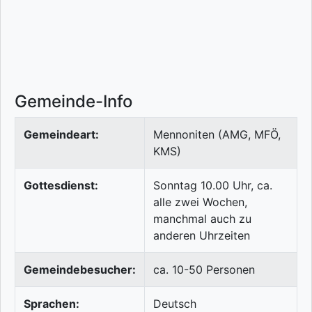
Gemeinde-Info
Gemeindeart:
Mennoniten (AMG, MFÖ,
KMS)
Gottesdienst:
Sonntag 10.00 Uhr, ca.
alle zwei Wochen,
manchmal auch zu
anderen Uhrzeiten
Gemeindebesucher:
ca. 10-50 Personen
Sprachen:
Deutsch