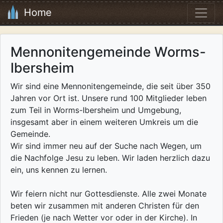
Home
Mennonitengemeinde Worms-
Ibersheim
Wir sind eine Mennonitengemeinde, die seit über 350
Jahren vor Ort ist. Unsere rund 100 Mitglieder leben
zum Teil in Worms-Ibersheim und Umgebung,
insgesamt aber in einem weiteren Umkreis um die
Gemeinde.
Wir sind immer neu auf der Suche nach Wegen, um
die Nachfolge Jesu zu leben. Wir laden herzlich dazu
ein, uns kennen zu lernen.
Wir feiern nicht nur Gottesdienste. Alle zwei Monate
beten wir zusammen mit anderen Christen für den
Frieden (je nach Wetter vor oder in der Kirche). In