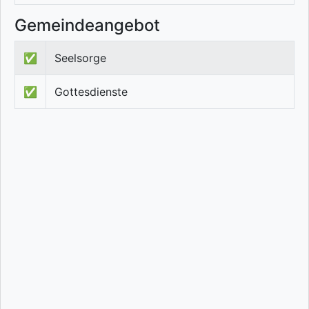
Gemeindeangebot
✅
Seelsorge
✅
Gottesdienste