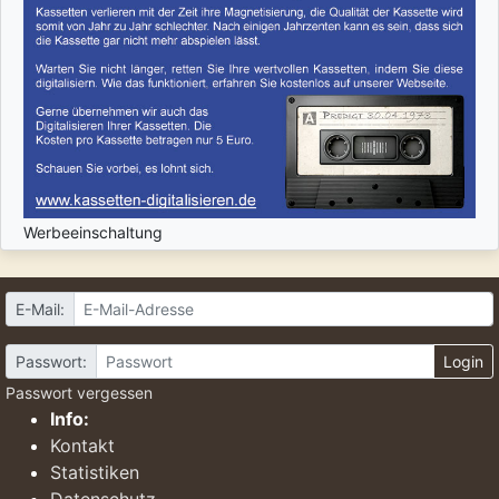
Werbeeinschaltung
E-Mail:
Passwort:
Login
Passwort vergessen
Info:
Kontakt
Statistiken