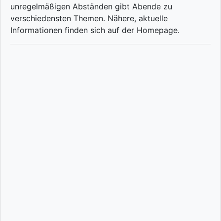
unregelmäßigen Abständen gibt Abende zu
verschiedensten Themen. Nähere, aktuelle
Informationen finden sich auf der Homepage.