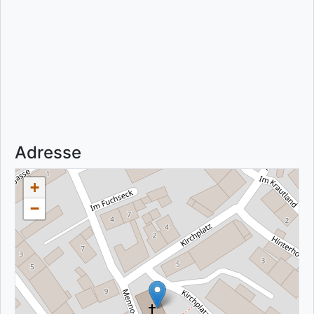
Adresse
+
−