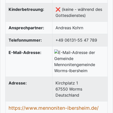
Kinderbetreuung:
❌ (keine - während des
Gottesdienstes)
Ansprechpartner:
Andreas Kohrn
Telefonnummer:
+49 06131-55 47 789
E-Mail-Adresse:
Adresse:
Kirchplatz 1
67550
Worms
Deutschland
https://www.mennoniten-ibersheim.de/