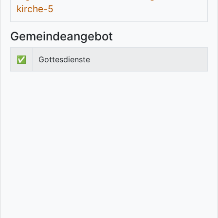
kirche-5
Gemeindeangebot
✅
Gottesdienste