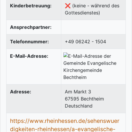
Kinderbetreuung:
❌ (keine - während des
Gottesdienstes)
Ansprechpartner:
Telefonnummer:
+49 06242 - 1504
E-Mail-Adresse:
Adresse:
Am Markt 3
67595
Bechtheim
Deutschland
https://www.rheinhessen.de/sehenswuer
digkeiten-rheinhessen/a-evangelische-