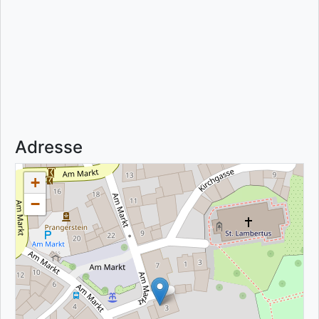
Adresse
+
−