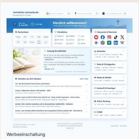
Werbeeinschaltung