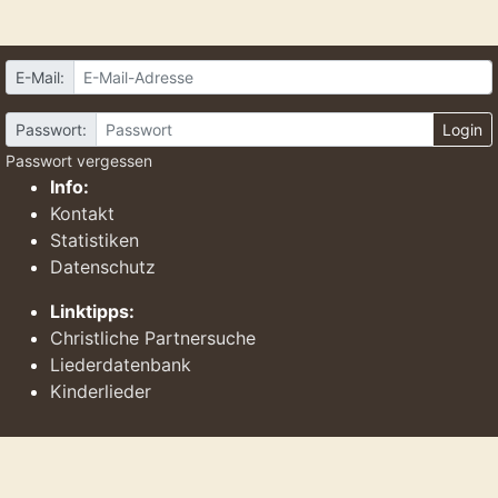
E-Mail:
Passwort:
Login
Passwort vergessen
Info:
Kontakt
Statistiken
Datenschutz
Linktipps:
Christliche Partnersuche
Liederdatenbank
Kinderlieder