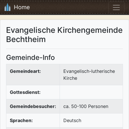
Home
Evangelische Kirchengemeinde
Bechtheim
Gemeinde-Info
Gemeindeart:
Evangelisch-lutherische
Kirche
Gottesdienst:
Gemeindebesucher:
ca. 50-100 Personen
Sprachen:
Deutsch