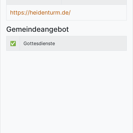
https://heidenturm.de/
Gemeindeangebot
✅
Gottesdienste