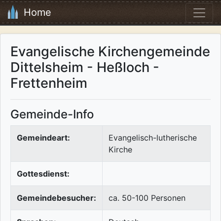
Home
Evangelische Kirchengemeinde
Dittelsheim - Heßloch -
Frettenheim
Gemeinde-Info
Gemeindeart:
Evangelisch-lutherische
Kirche
Gottesdienst:
Gemeindebesucher:
ca. 50-100 Personen