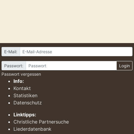
E-Mail:
Passwort:
Login
Passwort vergessen
Info:
Kontakt
Statistiken
Datenschutz
Linktipps:
Christliche Partnersuche
Liederdatenbank