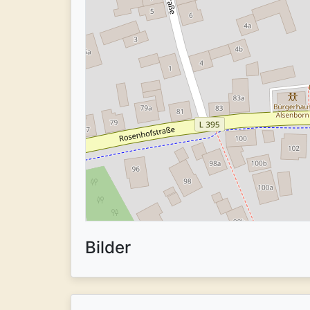
Bilder