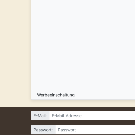
Werbeeinschaltung
E-Mail:
Passwort: