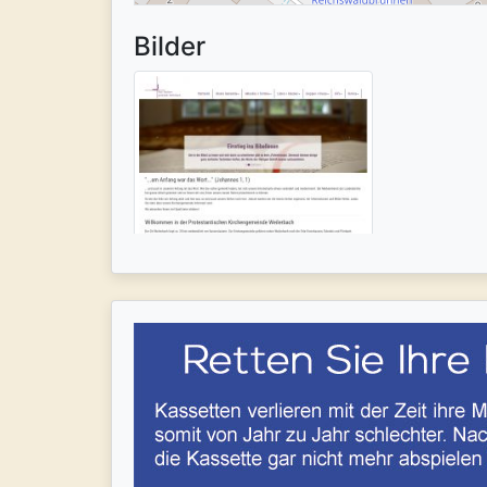
Bilder