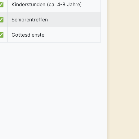
✅
Kinderstunden (ca. 4-8 Jahre)
✅
Seniorentreffen
✅
Gottesdienste