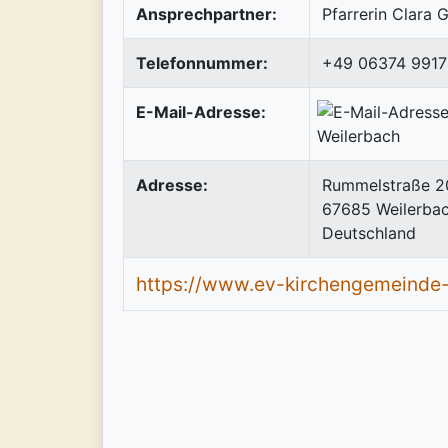
Ansprechpartner:
Pfarrerin Clara 
Telefonnummer:
+49 06374 9917
E-Mail-Adresse:
Adresse:
Rummelstraße 2
67685
Weilerba
Deutschland
https://www.ev-kirchengemeinde-